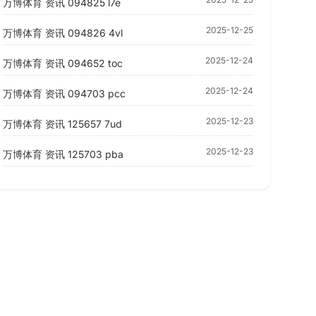
万博体育 资讯 094825 l7e
2025-12-25
万博体育 资讯 094826 4vl
2025-12-24
万博体育 资讯 094652 toc
2025-12-24
万博体育 资讯 094703 pcc
2025-12-23
万博体育 资讯 125657 7ud
2025-12-23
万博体育 资讯 125703 pba