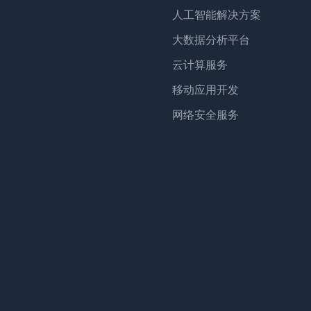
人工智能解决方案
大数据分析平台
云计算服务
移动应用开发
网络安全服务