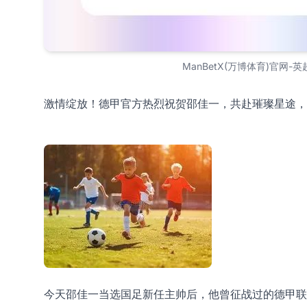
ManBetX(万博体育)官网-
激情绽放！德甲官方热烈祝贺邵佳一，共赴璀璨星途，
今天邵佳一当选国足新任主帅后，他曾征战过的德甲联