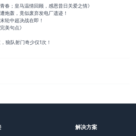
青春；皇马温情回顾，感恩昔日关爱之情》
遭炮轰，竟似废弃发电厂遗迹！
末轮中超决战在即！
完美句点》
重，狼队射门奇少仅1次！
接
解决方案