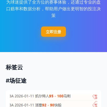
为球迷提供了全方位的赛事体验，还通过专业的盘
口赔率和数据分析，帮助用户做出更明智的投注决
策
立即注册
标签云
#场征途