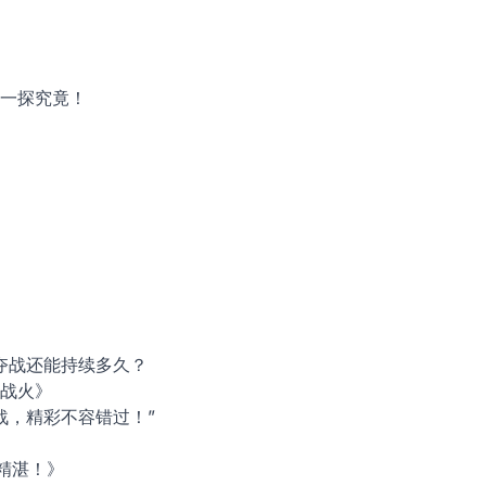
一探究竟！
夺战还能持续多久？
战火》
战，精彩不容错过！”
精湛！》