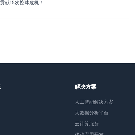
贡献15次控球危机！
接
解决方案
人工智能解决方案
大数据分析平台
云计算服务
移动应用开发