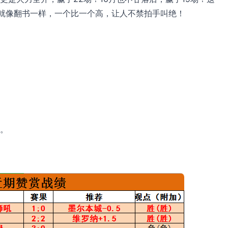
就像翻书一样，一个比一个高，让人不禁拍手叫绝！
。