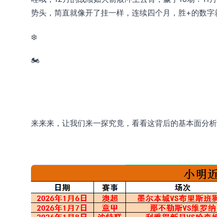
势头，简直就像开了挂一样，连续四个月，胜+的数字
❄️
🏍️
来来来，让我们来一探究竟，看看这背后的基本面分析