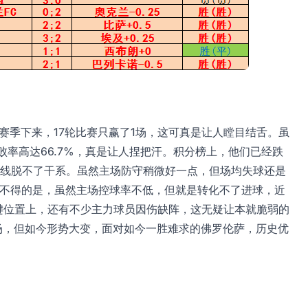
赛季下来，17轮比赛只赢了1场，这可真是让人瞠目结舌。虽
败率高达66.7%，真是让人捏把汗。积分榜上，他们已经跌
线脱不了干系。虽然主场防守稍微好一点，但场均失球还是
哭笑不得的是，虽然主场控球率不低，但就是转化不了进球，近
关键位置上，还有不少主力球员因伤缺阵，这无疑让本就脆弱的
场，但如今形势大变，面对如今一胜难求的佛罗伦萨，历史优