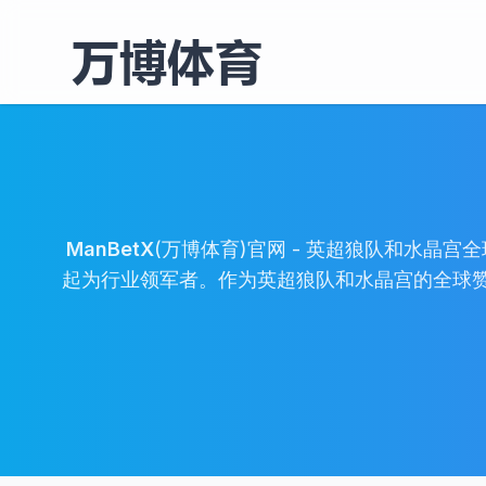
ManBetX
(万博体育)官网 - 英超狼队和水晶
起为行业领军者。作为英超狼队和水晶宫的全球赞