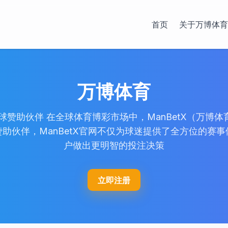
首页
关于万博体
万博体育
宫全球赞助伙伴 在全球体育博彩市场中，ManBetX（万
助伙伴，ManBetX官网不仅为球迷提供了全方位的赛
户做出更明智的投注决策
立即注册