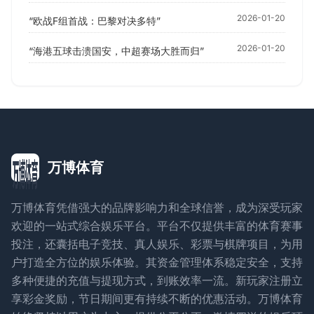
2026-01-20
“欧战F组首战：巴黎对决多特”
2026-01-20
“海港五球击溃国安，中超赛场大胜而归”
万博体育
万博体育凭借强大的品牌影响力和全球信誉，成为深受玩家
欢迎的一站式综合娱乐平台。平台不仅提供丰富的体育赛事
投注，还囊括电子竞技、真人娱乐、彩票与棋牌项目，为用
户打造全方位的娱乐体验。其资金管理体系稳定安全，支持
多种便捷的充值与提现方式，到账效率一流。新玩家注册立
享彩金奖励，节日期间更有持续不断的优惠活动。万博体育