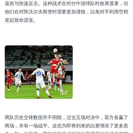
逼抢与快速反击。这种战术在对付中游球队时效果显著，但
他们在对阵沃尔夫斯堡时需要更加谨慎，以免对手利用空档
发起致命进攻。
两队历史交锋数据并不明朗，过去五场对决中，双方各赢了
两场，并有一场战平。这也为即将到来的比赛增添了更多悬