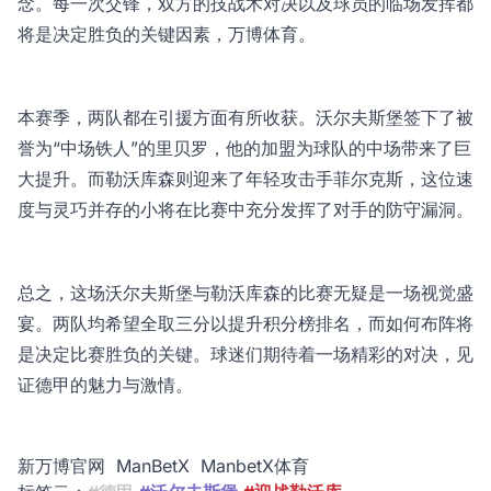
念。每一次交锋，双方的技战术对决以及球员的临场发挥都
将是决定胜负的关键因素，
万博体育
。
本赛季，两队都在引援方面有所收获。沃尔夫斯堡签下了被
誉为“中场铁人”的里贝罗，他的加盟为球队的中场带来了巨
大提升。而勒沃库森则迎来了年轻攻击手菲尔克斯，这位速
度与灵巧并存的小将在比赛中充分发挥了对手的防守漏洞。
总之，这场沃尔夫斯堡与勒沃库森的比赛无疑是一场视觉盛
宴。两队均希望全取三分以提升积分榜排名，而如何布阵将
是决定比赛胜负的关键。球迷们期待着一场精彩的对决，见
证德甲的魅力与激情。
新万博官网
ManBetX
ManbetX体育