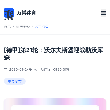
万博体育
首页
新闻中心
公司动态
[德甲]第21轮：沃尔夫斯堡迎战勒沃库
森
2026-01-24
公司动态
0935 阅读
重要发布