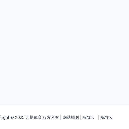
right © 2025
万博体育
版权所有 |
网站地图
|
标签云
|
标签云