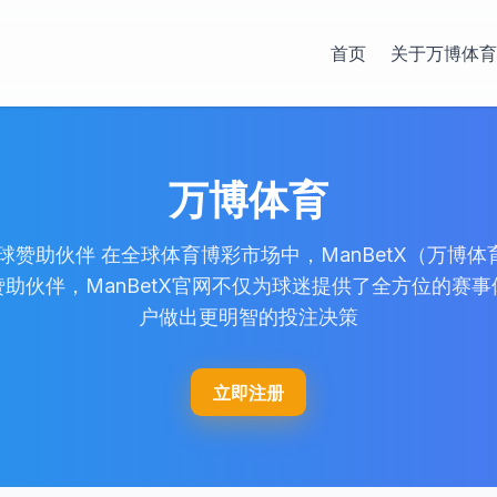
首页
关于万博体
万博体育
宫全球赞助伙伴 在全球体育博彩市场中，ManBetX（万
助伙伴，ManBetX官网不仅为球迷提供了全方位的赛
户做出更明智的投注决策
立即注册