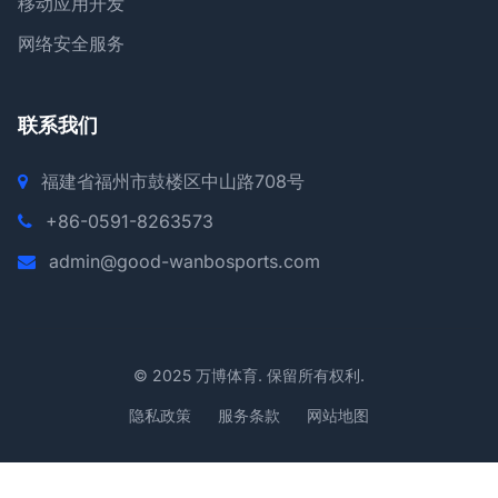
移动应用开发
网络安全服务
联系我们
福建省福州市鼓楼区中山路708号
+86-0591-8263573
admin@good-wanbosports.com
© 2025 万博体育. 保留所有权利.
隐私政策
服务条款
网站地图