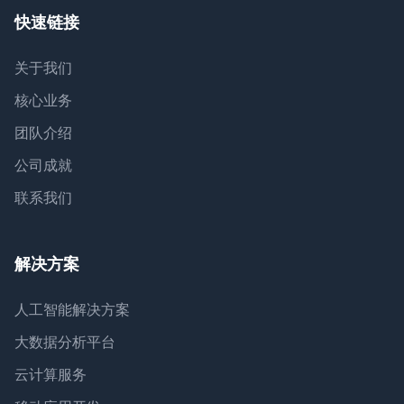
快速链接
关于我们
核心业务
团队介绍
公司成就
联系我们
解决方案
人工智能解决方案
大数据分析平台
云计算服务