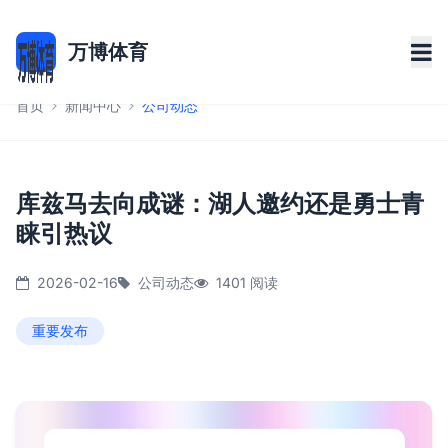
万博体育
首页
新闻中心
公司动态
库兹马去向成谜：湖人邀约还是勇士青
睐引热议
2026-02-16
公司动态
1401 阅读
重要发布