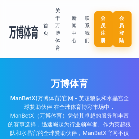
关
于
新
联
会
会
首
万
闻
系
员
员
页
博
中
我
注
登
体
心
们
册
陆
育
万博体育
ManBetX
(万博体育)官网 - 英超狼队和水晶宫全
球赞助伙伴 在全球体育博彩市场中，
ManBetX（万博体育）凭借其卓越的服务和丰富
的赛事选择，迅速崛起为行业领军者。作为英超狼
队和水晶宫的全球赞助伙伴，ManBetX官网不仅