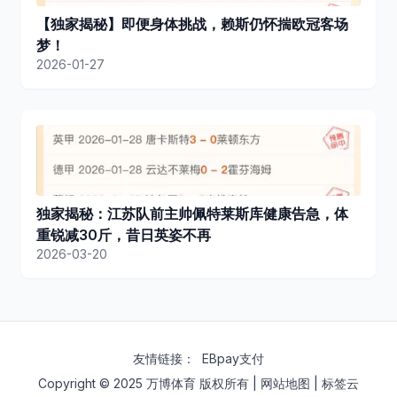
【独家揭秘】即便身体挑战，赖斯仍怀揣欧冠客场
梦！
2026-01-27
独家揭秘：江苏队前主帅佩特莱斯库健康告急，体
重锐减30斤，昔日英姿不再
2026-03-20
友情链接：
EBpay支付
Copyright © 2025
万博体育
版权所有 |
网站地图
|
标签云