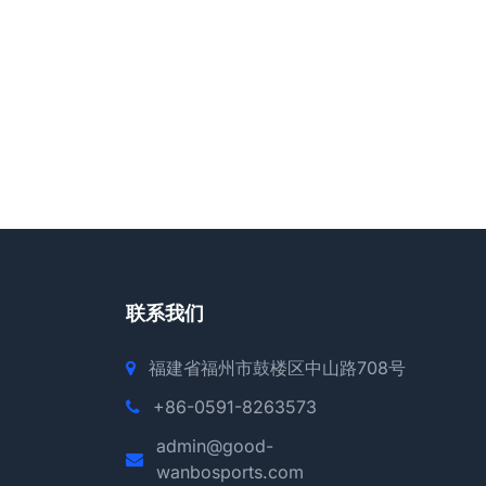
联系我们
福建省福州市鼓楼区中山路708号
+86-0591-8263573
admin@good-
wanbosports.com