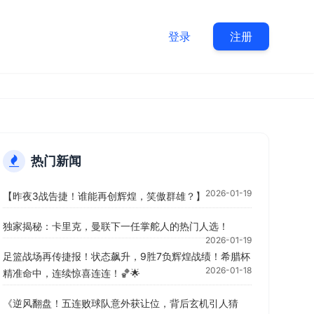
登录
注册
热门新闻
2026-01-19
【昨夜3战告捷！谁能再创辉煌，笑傲群雄？】
独家揭秘：卡里克，曼联下一任掌舵人的热门人选！
2026-01-19
足篮战场再传捷报！状态飙升，9胜7负辉煌战绩！希腊杯
2026-01-18
精准命中，连续惊喜连连！🏀🌟
《逆风翻盘！五连败球队意外获让位，背后玄机引人猜