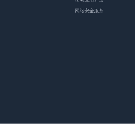
网络安全服务