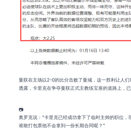
曼联在主场以2-0的比分击败了曼城，这一胜利让人
透露，卡里克在争夺曼联正式主教练宝座的道路上，已
📷
奥罗克说：“卡里克已经成功拿下了临时主帅的职位，
谁敢打包票他不会拿到一份长期合同呢？”