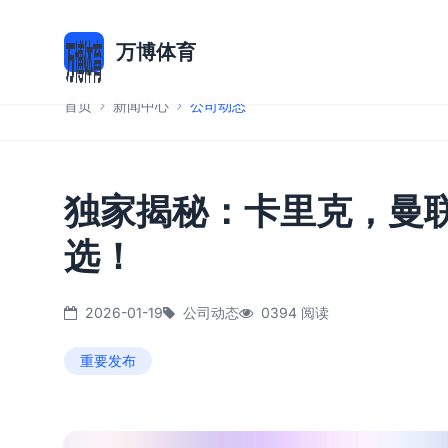
万博体育
首页
新闻中心
公司动态
独家揭秘：卡里克，曼
选！
2026-01-19
公司动态
0394 阅读
重要发布