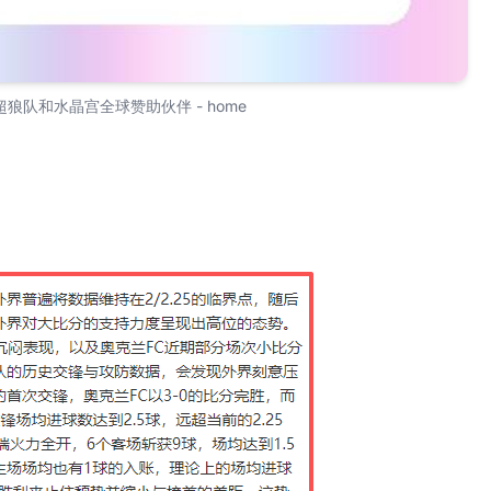
英超狼队和水晶宫全球赞助伙伴 - home