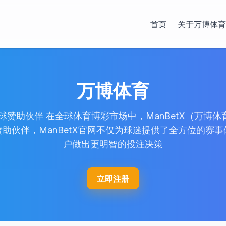
首页
关于万博体
万博体育
宫全球赞助伙伴 在全球体育博彩市场中，ManBetX（万
助伙伴，ManBetX官网不仅为球迷提供了全方位的赛
户做出更明智的投注决策
立即注册