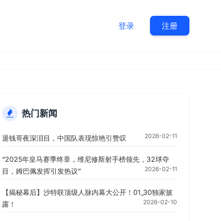
登录
注册
热门新闻
2026-02-11
退钱哥夜深泪目，中国队表现惊艳引赞叹
“2025年皇马赛季终章，维尼修斯射手榜领先，32球夺
2026-02-11
目，姆巴佩发挥引发热议”
【揭秘幕后】沙特联顶级人脉内幕大公开！01_30独家披
2026-02-10
露！