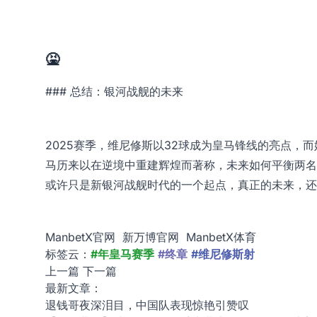
🤮
### 总结：银河战舰的未来
2025赛季，维尼修斯以32球成为皇马锋线的亮点，
马历来以在逆境中重建辉煌而著称，未来如何平衡两名
或许只是新银河战舰时代的一个起点，真正的未来，还
ManbetX官网
新万博官网
ManbetX体育
标签云：
#年皇马赛季
#终章
#维尼修斯射
上一篇
下一篇
最新文章：
退钱哥夜深泪目，中国队表现惊艳引赞叹