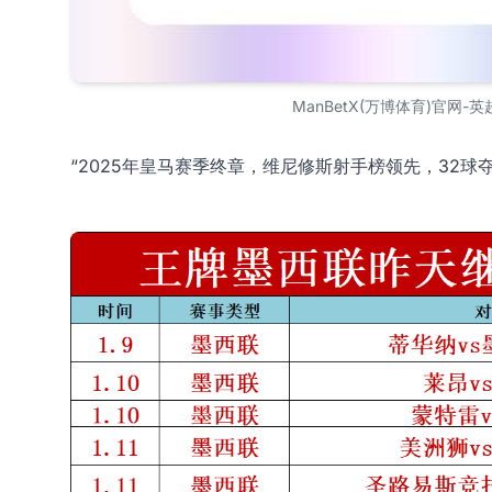
ManBetX(万博体育)官网-
“2025年皇马赛季终章，维尼修斯射手榜领先，32球