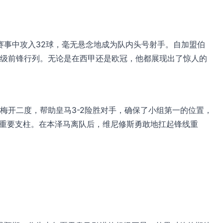
赛事中攻入32球，毫无悬念地成为队内头号射手。自加盟伯
级前锋行列。无论是在西甲还是欧冠，他都展现出了惊人的
梅开二度，帮助皇马3-2险胜对手，确保了小组第一的位置，
的重要支柱。在本泽马离队后，维尼修斯勇敢地扛起锋线重