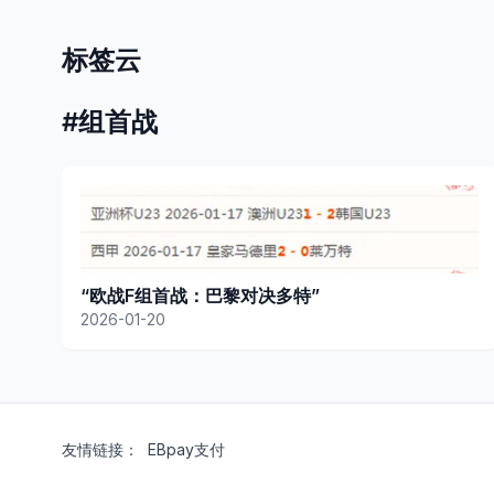
标签云
#组首战
“欧战F组首战：巴黎对决多特”
2026-01-20
友情链接：
EBpay支付