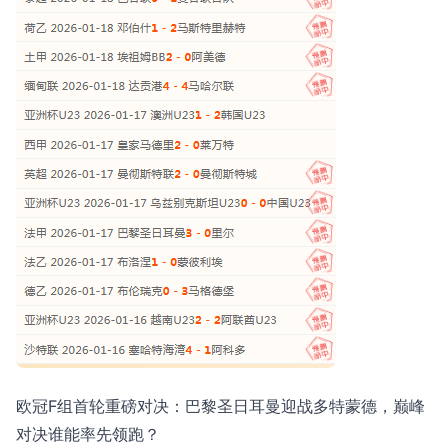
欧冠F组首轮重磅对决：巴黎圣日耳曼迎战多特蒙德，巅峰
对决谁能率先领跑？