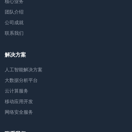
核心业务
团队介绍
公司成就
联系我们
解决方案
人工智能解决方案
大数据分析平台
云计算服务
移动应用开发
网络安全服务