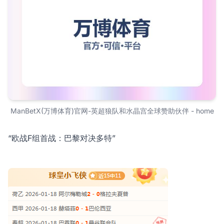
ManBetX(万博体育)官网-英超狼队和水晶宫全球赞助伙伴 - home
“欧战F组首战：巴黎对决多特”