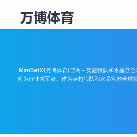
ManBetX
(万博体育)官网 - 英超狼队和水晶
起为行业领军者。作为英超狼队和水晶宫的全球赞