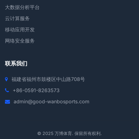
大数据分析平台
云计算服务
移动应用开发
网络安全服务
联系我们
福建省福州市鼓楼区中山路708号
+86-0591-8263573
admin@good-wanbosports.com
© 2025 万博体育. 保留所有权利.