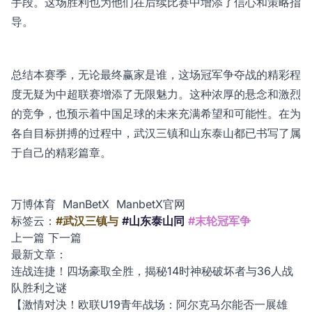
手段。这场胜利也为他们在后续比赛中增添了信心和策略指
导。
总结本赛季，无论最终赢家是谁，这场冠军争夺战的精彩程
度无疑为中超联赛增添了无限魅力。这种浓厚的悬念和激烈
的竞争，也预示着中国足球的未来充满希望和可能性。在为
各自目标拼搏的过程中，武汉三镇和山东泰山都已书写了属
于自己的精彩篇章。
万博体育
ManBetX
ManbetX官网
标签云：
#武汉三镇与
#山东泰山同
#末轮冠军争
上一篇
下一篇
最新文章：
连战连捷！四场豪取全胜，揭秘14时神秘破坏者与36人战
队胜利之谜
【激情对决！欧联U19青年战场：阿尔克马尔能否一展雄