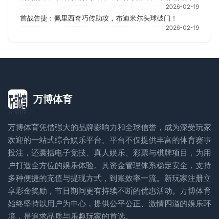
2026-02-19
首战告捷：佩里西奇巧传助攻，布迪米尔头球破门！
2026-02-19
万博体育
万博体育凭借强大的品牌影响力和全球信誉，成为深受玩家
欢迎的一站式综合娱乐平台。平台不仅提供丰富的体育赛事
投注，还囊括电子竞技、真人娱乐、彩票与棋牌项目，为用
户打造全方位的娱乐体验。其资金管理体系稳定安全，支持
多种便捷的充值与提现方式，到账效率一流。新玩家注册立
享彩金奖励，节日期间更有持续不断的优惠活动。万博体育
始终坚持以用户为中心，提供公平公正、激情四溢的娱乐环
境，是追求品质与乐趣玩家的首选。