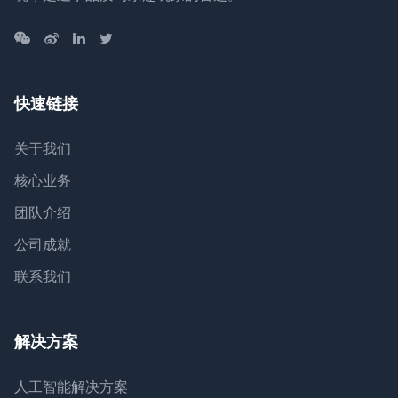
快速链接
关于我们
核心业务
团队介绍
公司成就
联系我们
解决方案
人工智能解决方案