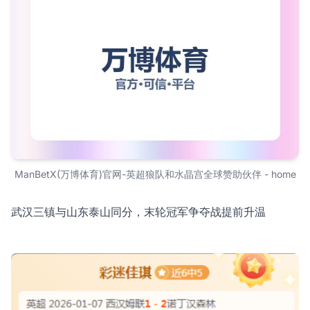
ManBetX(万博体育)官网-英超狼队和水晶宫全球赞助伙伴 - home
武汉三镇与山东泰山同分，末轮冠军争夺战提前升温