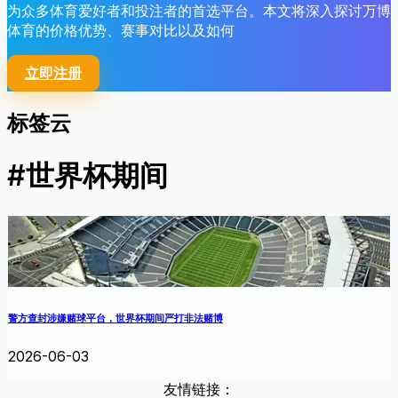
为众多体育爱好者和投注者的首选平台。本文将深入探讨万博
体育的价格优势、赛事对比以及如何
立即注册
标签云
#世界杯期间
警方查封涉嫌赌球平台，世界杯期间严打非法赌博
2026-06-03
友情链接：