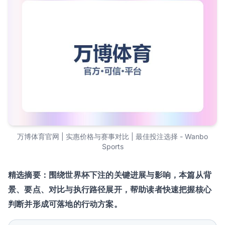
万博体育官网 | 实惠价格与赛事对比 | 最佳投注选择 - Wanbo
Sports
精选摘要：围绕世界杯下注的关键进展与影响，本篇从背
景、要点、对比与执行路径展开，帮助读者快速把握核心
判断并形成可落地的行动方案。