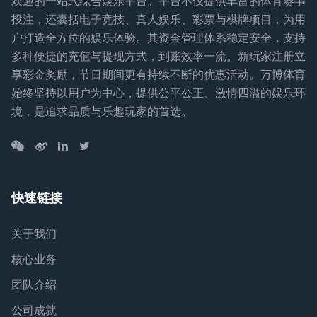
欢迎的一站式综合娱乐平台。平台不仅提供丰富的体育赛事
投注，还囊括电子竞技、真人娱乐、彩票与棋牌项目，为用
户打造全方位的娱乐体验。其资金管理体系稳定安全，支持
多种便捷的充值与提现方式，到账效率一流。新玩家注册立
享彩金奖励，节日期间更有持续不断的优惠活动。万博体育
始终坚持以用户为中心，提供公平公正、激情四溢的娱乐环
境，是追求品质与乐趣玩家的首选。
快速链接
关于我们
核心业务
团队介绍
公司成就