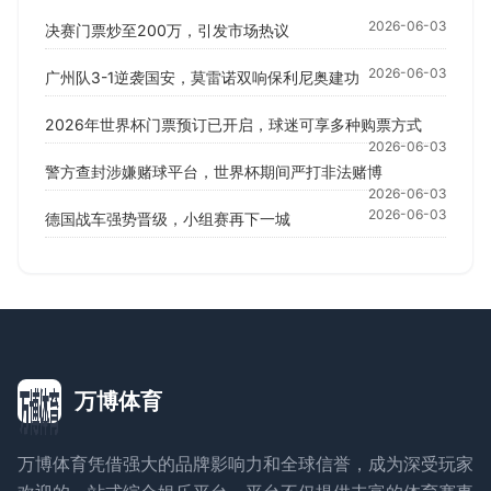
2026-06-03
决赛门票炒至200万，引发市场热议
2026-06-03
广州队3-1逆袭国安，莫雷诺双响保利尼奥建功
2026年世界杯门票预订已开启，球迷可享多种购票方式
2026-06-03
警方查封涉嫌赌球平台，世界杯期间严打非法赌博
2026-06-03
2026-06-03
德国战车强势晋级，小组赛再下一城
万博体育
万博体育凭借强大的品牌影响力和全球信誉，成为深受玩家