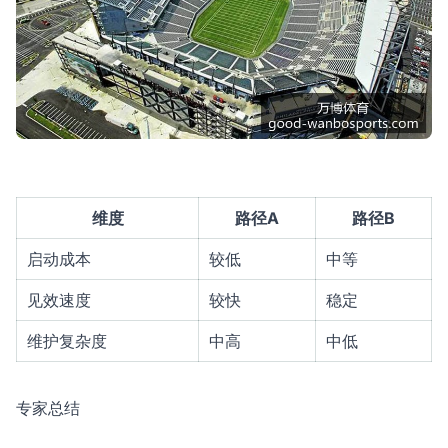
维度
路径A
路径B
启动成本
较低
中等
见效速度
较快
稳定
维护复杂度
中高
中低
专家总结