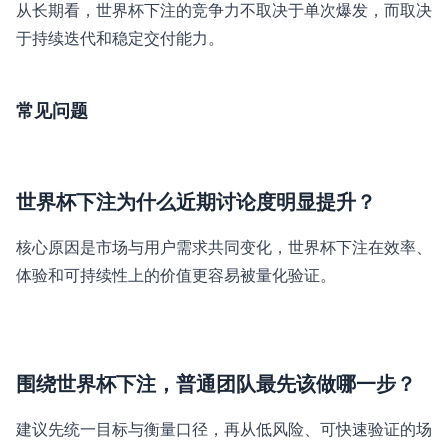
从长期看，世界杯下注的竞争力不取决于单次爆发，而取决
于持续迭代和稳定交付能力。
常见问题
世界杯下注为什么近期讨论度明显提升？
核心原因是市场与用户需求共同变化，世界杯下注在效率、
体验和可持续性上的价值更容易被量化验证。
围绕世界杯下注，普通团队最先该做哪一步？
建议先统一目标与衡量口径，再从低风险、可快速验证的场