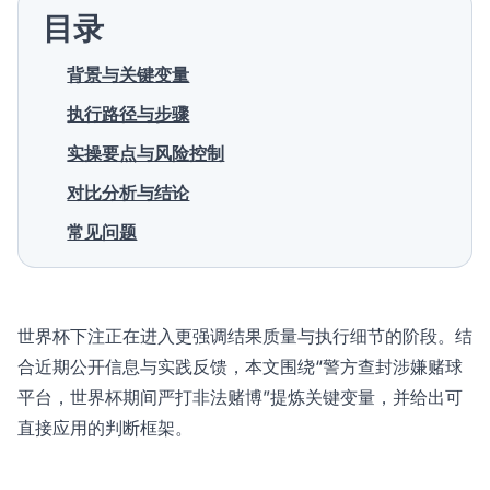
目录
背景与关键变量
执行路径与步骤
实操要点与风险控制
对比分析与结论
常见问题
世界杯下注正在进入更强调结果质量与执行细节的阶段。结
合近期公开信息与实践反馈，本文围绕“警方查封涉嫌赌球
平台，世界杯期间严打非法赌博”提炼关键变量，并给出可
直接应用的判断框架。