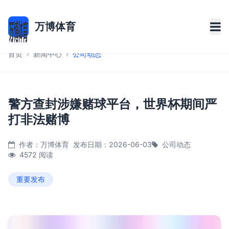
万博体育
首页
新闻中心
公司动态
警方查封涉嫌赌球平台，世界杯期间严
打非法赌博
作者：万博体育 发布日期：2026-06-03
公司动态
4572 阅读
重要发布