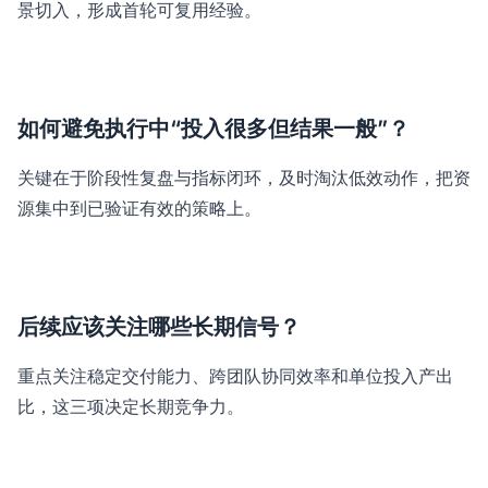
景切入，形成首轮可复用经验。
如何避免执行中“投入很多但结果一般”？
关键在于阶段性复盘与指标闭环，及时淘汰低效动作，把资
源集中到已验证有效的策略上。
后续应该关注哪些长期信号？
重点关注稳定交付能力、跨团队协同效率和单位投入产出
比，这三项决定长期竞争力。