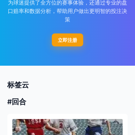
为球迷提供了全方位的赛事体验，还通过专业的盘
口赔率和数据分析，帮助用户做出更明智的投注决
策
立即注册
标签云
#回合