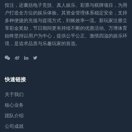
投注，还囊括电子竞技、真人娱乐、彩票与棋牌项目，为用
户打造全方位的娱乐体验。其资金管理体系稳定安全，支持
多种便捷的充值与提现方式，到账效率一流。新玩家注册立
享彩金奖励，节日期间更有持续不断的优惠活动。万博体育
始终坚持以用户为中心，提供公平公正、激情四溢的娱乐环
境，是追求品质与乐趣玩家的首选。
快速链接
关于我们
核心业务
团队介绍
公司成就