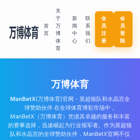
关
于
新
联
会
会
首
万
闻
系
员
员
页
博
中
我
注
登
体
心
们
册
陆
育
万博体育
ManBetX
(万博体育)官网 - 英超狼队和水晶宫全
球赞助伙伴 在全球体育博彩市场中，
ManBetX（万博体育）凭借其卓越的服务和丰富
的赛事选择，迅速崛起为行业领军者。作为英超狼
队和水晶宫的全球赞助伙伴，ManBetX官网不仅