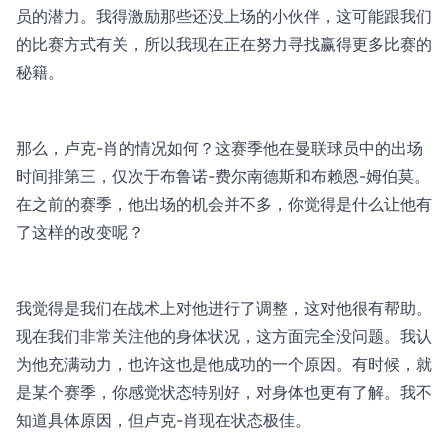
员的潜力。我得激励那些还没上场的小伙伴，这可能跟我们
的比赛方式有关，所以我现在正在努力寻找赢得更多比赛的
秘籍。
那么，卢克-肖的情况如何？这赛季他在曼联球员中的出场
时间排第三，仅次于布鲁诺-费尔南德斯和布赖恩-姆伯莫。
在之前的赛季，他出场的机会并不多，你觉得是什么让他有
了这样的改变呢？
我觉得是我们在战术上对他进行了调整，这对他很有帮助。
现在我们非常关注他的身体状况，这方面完全没问题。我认
为他充满动力，也许这也是他成功的一个原因。有时候，就
是某个赛季，你感觉状态特别好，对身体也更有了解。我不
知道具体原因，但卢克-肖现在状态极佳。