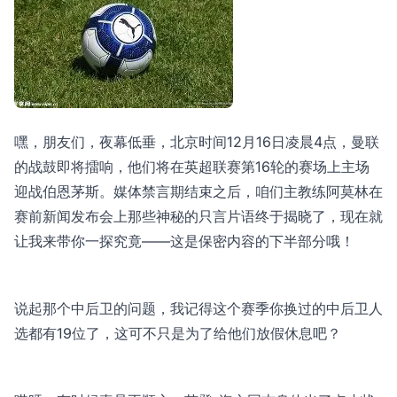
嘿，朋友们，夜幕低垂，北京时间12月16日凌晨4点，曼联
的战鼓即将擂响，他们将在英超联赛第16轮的赛场上主场
迎战伯恩茅斯。媒体禁言期结束之后，咱们主教练阿莫林在
赛前新闻发布会上那些神秘的只言片语终于揭晓了，现在就
让我来带你一探究竟——这是保密内容的下半部分哦！
说起那个中后卫的问题，我记得这个赛季你换过的中后卫人
选都有19位了，这可不只是为了给他们放假休息吧？