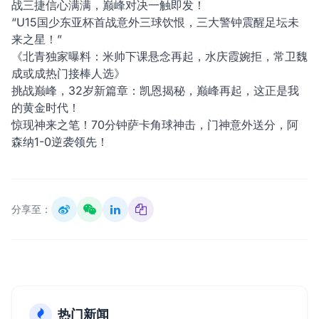
战三捷信心满满，巅峰对决一触即发！
“U15国少东亚杯首战意外三球饮恨，三大警钟震醒足坛未
来之星！”
《北青独家曝料：米帅下课悬念再起，水庆霞婉拒，常卫魏
成或成热门接棒人选》
挑战巅峰，32岁新篇章：凯恩揭秘，巅峰再起，这正是我
的黄金时代！
惊现神来之笔！70分钟萨卡角球神击，门神意外送分，阿
森纳1-0逆袭领先！
分享至：
热门新闻