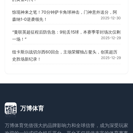
惊现神来之笔！70分钟萨卡角球神击，门神意外送分，阿
2025-12-30
森纳1-0逆袭领先！
“曼联英超征程后防告急：9轮丢15球，本赛季零封场次仅剩
2025-12-29
一场！”
纽卡斯尔战切尔西60回合，主场荣耀独占鳌头，创英超历
2025-12-29
史胜场新纪录！
万博体育
万博体育凭借强大的品牌影响力和全球信誉，成为深受玩家
欢迎的一站式综合娱乐平台。平台不仅提供丰富的体育赛事