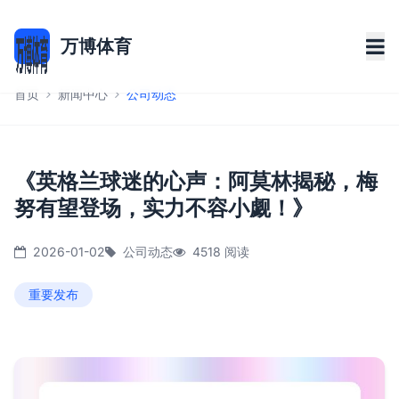
万博体育
首页
新闻中心
公司动态
《英格兰球迷的心声：阿莫林揭秘，梅
努有望登场，实力不容小觑！》
2026-01-02
公司动态
4518 阅读
重要发布