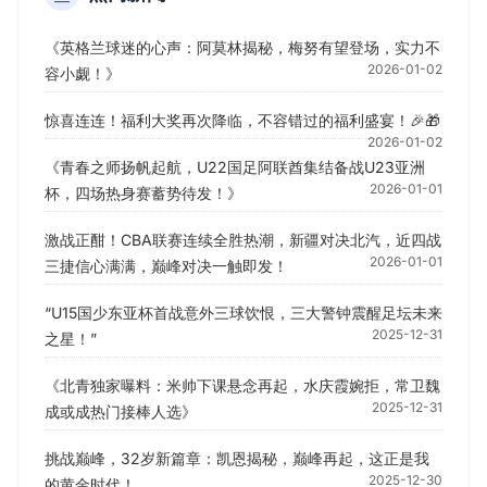
《英格兰球迷的心声：阿莫林揭秘，梅努有望登场，实力不
2026-01-02
容小觑！》
惊喜连连！福利大奖再次降临，不容错过的福利盛宴！🎉🎁
2026-01-02
《青春之师扬帆起航，U22国足阿联酋集结备战U23亚洲
2026-01-01
杯，四场热身赛蓄势待发！》
激战正酣！CBA联赛连续全胜热潮，新疆对决北汽，近四战
2026-01-01
三捷信心满满，巅峰对决一触即发！
“U15国少东亚杯首战意外三球饮恨，三大警钟震醒足坛未来
2025-12-31
之星！”
《北青独家曝料：米帅下课悬念再起，水庆霞婉拒，常卫魏
2025-12-31
成或成热门接棒人选》
挑战巅峰，32岁新篇章：凯恩揭秘，巅峰再起，这正是我
2025-12-30
的黄金时代！