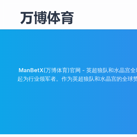
ManBetX
(万博体育)官网 - 英超狼队和水晶
起为行业领军者。作为英超狼队和水晶宫的全球赞