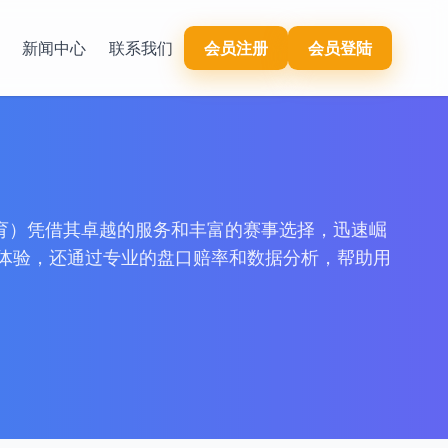
育
新闻中心
联系我们
会员注册
会员登陆
博体育）凭借其卓越的服务和丰富的赛事选择，迅速崛
事体验，还通过专业的盘口赔率和数据分析，帮助用