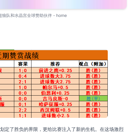
英超狼队和水晶宫全球赞助伙伴 - home
划定了胜负的界限，更给比赛注入了新的生机。在这场激烈