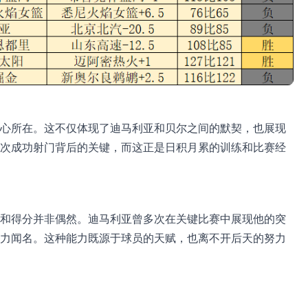
心所在。这不仅体现了迪马利亚和贝尔之间的默契，也展现
次成功射门背后的关键，而这正是日积月累的训练和比赛经
和得分并非偶然。迪马利亚曾多次在关键比赛中展现他的突
力闻名。这种能力既源于球员的天赋，也离不开后天的努力