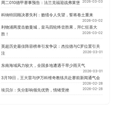
2026-03-03
周二010德甲赛事预告：法兰克福迎战弗莱堡
科纳特回顾决赛失利：败绩令人失望，誓将卷土重来
2026-03-02
利物浦两度击败曼城，皇马四轮终尝胜果，拜仁狂喜大
2026-03-02
胜！
英超历史最佳阵容榜单引发争议：杰拉德与C罗位置引关
2026-03-01
注
东南海域风力较大，全国多地遭遇干旱少雨天气
2026-03-01
3月19日，王大雷与伊万科维奇教练共赴赛前新闻通气会
2026-02-28
2026-02-28
埃贝尔：失分影响领先优势，情绪受挫