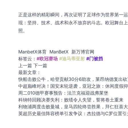
正是这样的精彩瞬间，再次证明了足球作为世界第一运
现：坚持、技术、战术和永不放弃的斗志。欧冠舞台上
照。
ManbetX体育
ManBetX
新万博官网
标签云：
#欧冠赛场
#迪马蒂亚射
#门被挡
上一篇
下一篇
最新文章：
快船击败公牛，哈登贡献30分6助攻，莱昂纳德复出砍
中超巅峰对决！国安末轮逆袭，亚冠之旅：休闲度假抑
周二010德甲赛事预告：法兰克福迎战弗莱堡
科纳特回顾决赛失利：败绩令人失望，誓将卷土重来
利物浦两度击败曼城，皇马四轮终尝胜果，拜仁狂喜大
英超历史最佳阵容榜单引发争议：杰拉德与C罗位置引