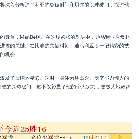
将深入分析迪马利亚的突破射门和贝尔的头球破门，探讨他
的舞台，
ManBetX
。在这场紧张的对决中，迪马利亚肩负起
进攻的关键。在比赛的关键时刻，迪马利亚以一记精彩的技
的机会。
激发了后续的精彩。这时，身体素质出众、制空能力惊人的
精准的头球破门，这不仅彰显了他的个人实力，更极大地鼓舞