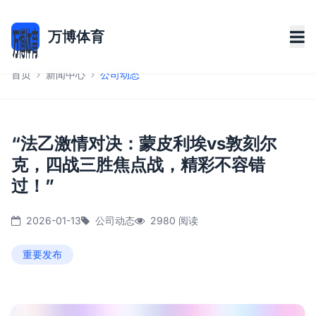
万博体育
首页
新闻中心
公司动态
“法乙激情对决：蒙皮利埃vs敦刻尔
克，四战三胜焦点战，精彩不容错
过！”
2026-01-13
公司动态
2980 阅读
重要发布