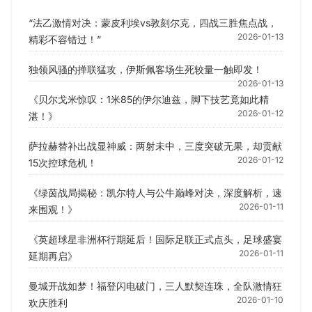
“法乙激情对决：蒙皮利埃vs敦刻尔克，四战三胜焦点战，
2026-01-13
精彩不容错过！”
独领风骚的掸联猛攻，伊斯佩客场生死较量一触即发！
2026-01-13
《贝尔戈米惊叹：1米85的伊尔迪兹，脚下技艺竟如此精
2026-01-12
湛！》
萨拉赫替补出战显神威：两射未中，三度突破无果，却贡献
2026-01-12
15次控球危机！
《绿茵战局揭秘：凯尔特人与公牛巅峰对决，深度解析，速
2026-01-11
来围观！》
《英超球星非洲杯行期延后！国际足联正式点头，足球盛宴
2026-01-11
延期再启》
曼城开战如梦！福登闪电破门，三人默契连珠，全队激情狂
2026-01-10
欢庆胜利