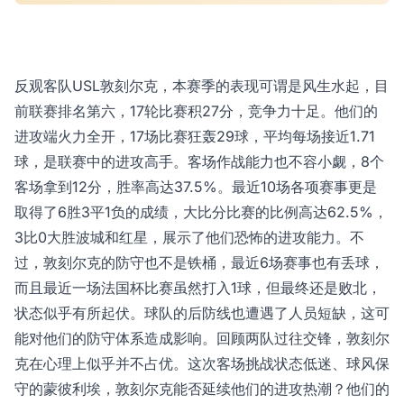
反观客队USL敦刻尔克，本赛季的表现可谓是风生水起，目
前联赛排名第六，17轮比赛积27分，竞争力十足。他们的
进攻端火力全开，17场比赛狂轰29球，平均每场接近1.71
球，是联赛中的进攻高手。客场作战能力也不容小觑，8个
客场拿到12分，胜率高达37.5%。最近10场各项赛事更是
取得了6胜3平1负的成绩，大比分比赛的比例高达62.5%，
3比0大胜波城和红星，展示了他们恐怖的进攻能力。不
过，敦刻尔克的防守也不是铁桶，最近6场赛事也有丢球，
而且最近一场法国杯比赛虽然打入1球，但最终还是败北，
状态似乎有所起伏。球队的后防线也遭遇了人员短缺，这可
能对他们的防守体系造成影响。回顾两队过往交锋，敦刻尔
克在心理上似乎并不占优。这次客场挑战状态低迷、球风保
守的蒙彼利埃，敦刻尔克能否延续他们的进攻热潮？他们的