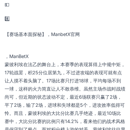
💵
8️⃣
【赛场基本面探秘】，
ManbetX官网
，
ManBetX
蒙彼利埃在法乙的舞台上，本赛季的表现算得上中规中矩，
17轮战罢，积25分位居第九，不过进攻端的表现可就有点
让人摸不着头脑了。17场比赛只打进18球，平均每场不到
一球，这样的火力简直让人不敢恭维。虽然主场作战时战绩
尚可，但近期的状态波动不定，最近6场联赛只赢了2场，
平了2场，输了2场，进球和失球都是5个，进攻效率低得可
怜。而且，蒙彼利埃的大比分比赛几乎绝迹，最近10场比
赛中，大比分比赛的比例只有14.2%，看来他们的战术风格
是保守到了极点。面对积分榜上游的对手，蒙彼利埃往往显