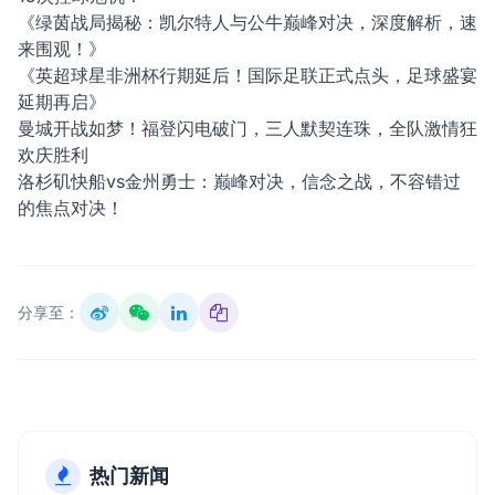
《绿茵战局揭秘：凯尔特人与公牛巅峰对决，深度解析，速
来围观！》
《英超球星非洲杯行期延后！国际足联正式点头，足球盛宴
延期再启》
曼城开战如梦！福登闪电破门，三人默契连珠，全队激情狂
欢庆胜利
洛杉矶快船vs金州勇士：巅峰对决，信念之战，不容错过
的焦点对决！
分享至：
热门新闻