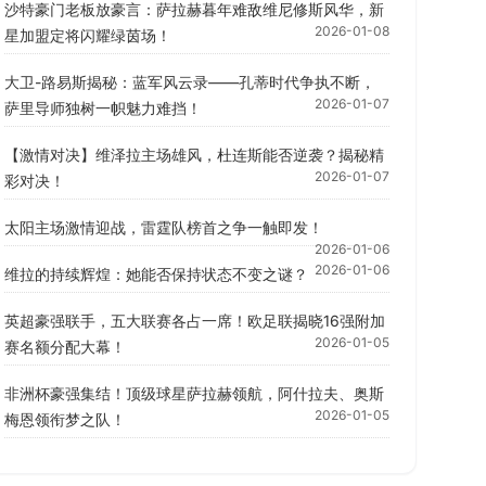
沙特豪门老板放豪言：萨拉赫暮年难敌维尼修斯风华，新
2026-01-08
星加盟定将闪耀绿茵场！
大卫-路易斯揭秘：蓝军风云录——孔蒂时代争执不断，
2026-01-07
萨里导师独树一帜魅力难挡！
【激情对决】维泽拉主场雄风，杜连斯能否逆袭？揭秘精
2026-01-07
彩对决！
太阳主场激情迎战，雷霆队榜首之争一触即发！
2026-01-06
2026-01-06
维拉的持续辉煌：她能否保持状态不变之谜？
英超豪强联手，五大联赛各占一席！欧足联揭晓16强附加
2026-01-05
赛名额分配大幕！
非洲杯豪强集结！顶级球星萨拉赫领航，阿什拉夫、奥斯
2026-01-05
梅恩领衔梦之队！