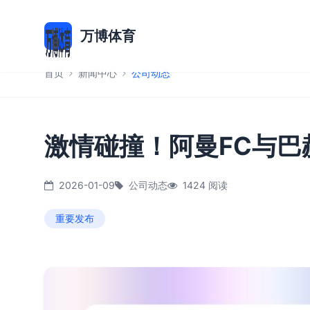
万博体育
首页
新闻中心
公司动态
激情碰撞！阿曼FC与巴
2026-01-09
公司动态
1424 阅读
重要发布