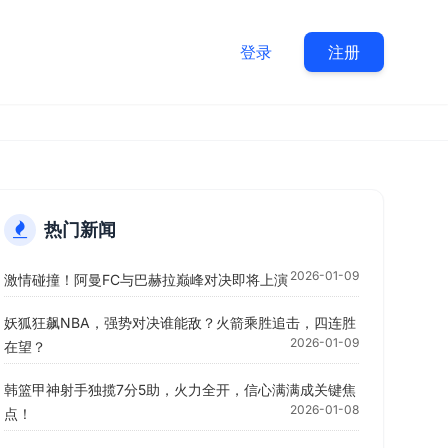
登录
注册
热门新闻
2026-01-09
激情碰撞！阿曼FC与巴赫拉巅峰对决即将上演
妖狐狂飙NBA，强势对决谁能敌？火箭乘胜追击，四连胜
2026-01-09
在望？
韩篮甲神射手独揽7分5助，火力全开，信心满满成关键焦
2026-01-08
点！