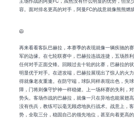
主场作战的阿曼FC，虽然没有什么明显的优势，但至
容。面对排名更高的对手，阿曼FC的战意就像熊熊燃
🧥
再来看看客队巴赫拉，本赛季的表现就像一辆疾驰的赛
军的边缘。在七轮联赛中，巴赫拉连战连捷，五场胜利
任何对手正面交锋。回顾过去十轮的比赛，巴赫拉的状
明显优于对手。在进攻端，巴赫拉展现出了惊人的火力
得就像老友重逢。在防守端，球队同样表现出色，失球
障，门将则像守护神一样稳健。上一场杯赛的失利，对
势头。客场作战的巴赫拉，就像一只在异地也能展翅高
没有伤兵，教练可以毫无顾虑地执行战术。战意上，客
势，全取三分，稳固自己的领先地位，甚至向着更高的