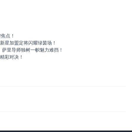
键焦点！
新星加盟定将闪耀绿茵场！
，萨里导师独树一帜魅力难挡！
精彩对决！