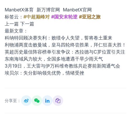
ManbetX体育
新万博官网
ManbetX官网
标签云：
#中超巅峰对
#国安末轮逆
#亚冠之旅
上一篇
下一篇
最新文章：
科纳特回顾决赛失利：败绩令人失望，誓将卷土重来
利物浦两度击败曼城，皇马四轮终尝胜果，拜仁狂喜大胜！
英超历史最佳阵容榜单引发争议：杰拉德与C罗位置引关注
东南海域风力较大，全国多地遭遇干旱少雨天气
3月19日，王大雷与伊万科维奇教练共赴赛前新闻通气会
埃贝尔：失分影响领先优势，情绪受挫
分享至：