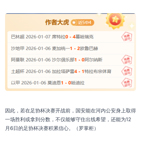
因此，若在足协杯决赛开战前，国安能在河内公安身上取得
一场胜利或拿到分数，不仅能够守住出线希望，还能为12
月6日的足协杯决赛积累信心。（罗掌柜）