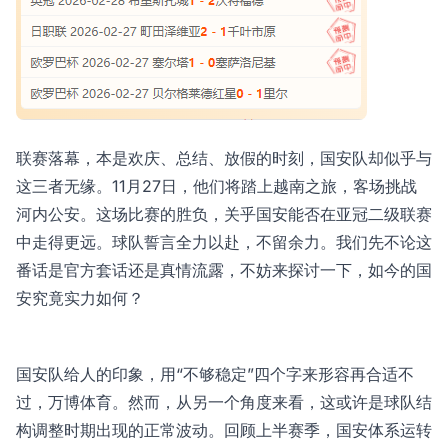
联赛落幕，本是欢庆、总结、放假的时刻，国安队却似乎与
这三者无缘。11月27日，他们将踏上越南之旅，客场挑战
河内公安。这场比赛的胜负，关乎国安能否在亚冠二级联赛
中走得更远。球队誓言全力以赴，不留余力。我们先不论这
番话是官方套话还是真情流露，不妨来探讨一下，如今的国
安究竟实力如何？
国安队给人的印象，用“不够稳定”四个字来形容再合适不
过，
万博体育
。然而，从另一个角度来看，这或许是球队结
构调整时期出现的正常波动。回顾上半赛季，国安体系运转