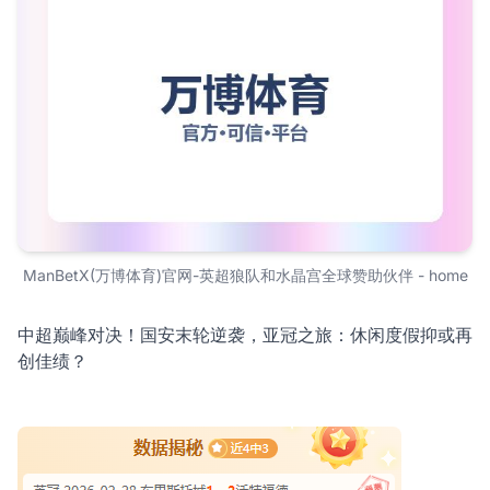
ManBetX(万博体育)官网-英超狼队和水晶宫全球赞助伙伴 - home
中超巅峰对决！国安末轮逆袭，亚冠之旅：休闲度假抑或再
创佳绩？