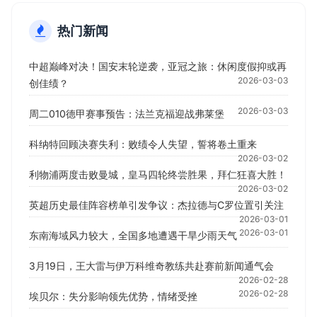
热门新闻
中超巅峰对决！国安末轮逆袭，亚冠之旅：休闲度假抑或再
2026-03-03
创佳绩？
2026-03-03
周二010德甲赛事预告：法兰克福迎战弗莱堡
科纳特回顾决赛失利：败绩令人失望，誓将卷土重来
2026-03-02
利物浦两度击败曼城，皇马四轮终尝胜果，拜仁狂喜大胜！
2026-03-02
英超历史最佳阵容榜单引发争议：杰拉德与C罗位置引关注
2026-03-01
2026-03-01
东南海域风力较大，全国多地遭遇干旱少雨天气
3月19日，王大雷与伊万科维奇教练共赴赛前新闻通气会
2026-02-28
2026-02-28
埃贝尔：失分影响领先优势，情绪受挫