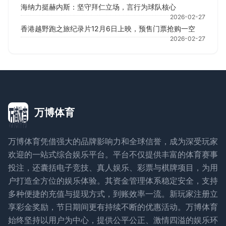
海纳力挺赫内斯：坚守拜仁立场，言行为球队核心
2026-02-27
香港越野跑之旅纪录片12月6日上映，预售门票抢购一空
2026-02-27
万博体育
万博体育凭借强大的品牌影响力和全球信誉，成为深受玩家
欢迎的一站式综合娱乐平台。平台不仅提供丰富的体育赛事
投注，还囊括电子竞技、真人娱乐、彩票与棋牌项目，为用
户打造全方位的娱乐体验。其资金管理体系稳定安全，支持
多种便捷的充值与提现方式，到账效率一流。新玩家注册立
享彩金奖励，节日期间更有持续不断的优惠活动。万博体育
始终坚持以用户为中心，提供公平公正、激情四溢的娱乐环