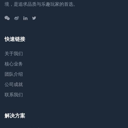
境，是追求品质与乐趣玩家的首选。
快速链接
关于我们
核心业务
团队介绍
公司成就
联系我们
解决方案