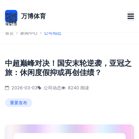
万博体育
首页
新闻中心
公司动态
中超巅峰对决！国安末轮逆袭，亚冠之
旅：休闲度假抑或再创佳绩？
2026-03-03
公司动态
8240 阅读
重要发布