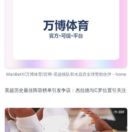
ManBetX(万博体育)官网-英超狼队和水晶宫全球赞助伙伴 - home
英超历史最佳阵容榜单引发争议：杰拉德与C罗位置引关注