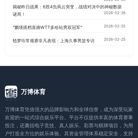
揭秘昨日战果：6胜4负风云突变，战绩对决中的神秘数据
2026-02-26
谜局！
2026-02-25
“鹏瑛搭档喜摘WTT多哈站男双冠军”
2026-02-25
嵇梦珩常规赛非凡表现：上海久事男篮专访
万博体育
万博体育凭借强大的品牌影响力和全球信誉，成为深受玩家
欢迎的一站式综合娱乐平台。平台不仅提供丰富的体育赛事
投注，还囊括电子竞技、真人娱乐、彩票与棋牌项目，为用
户打造全方位的娱乐体验。其资金管理体系稳定安全，支持