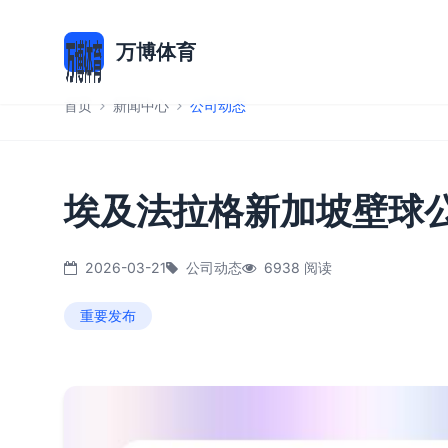
万博体育
首页
新闻中心
公司动态
埃及法拉格新加坡壁球
2026-03-21
公司动态
6938 阅读
重要发布