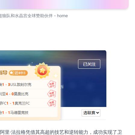
英超狼队和水晶宫全球赞助伙伴 - home
阿里·法拉格凭借其高超的技艺和逆转能力，成功实现了卫