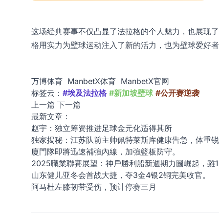
这场经典赛事不仅凸显了法拉格的个人魅力，也展现了
格用实力为壁球运动注入了新的活力，也为壁球爱好者
万博体育
ManbetX体育
ManbetX官网
标签云：
#埃及法拉格
#新加坡壁球
#公开赛逆袭
上一篇
下一篇
最新文章：
赵宇：独立筹资推进足球金元化适得其所
独家揭秘：江苏队前主帅佩特莱斯库健康告急，体重锐
廈門隊即將迅速補強內線，加強籃板防守。
2025職業聯賽展望：神戶勝利船新週期力圖崛起，雖
山东健儿亚冬会首战大捷，夺3金4银2铜完美收官。
阿马杜左膝韧带受伤，预计停赛三月