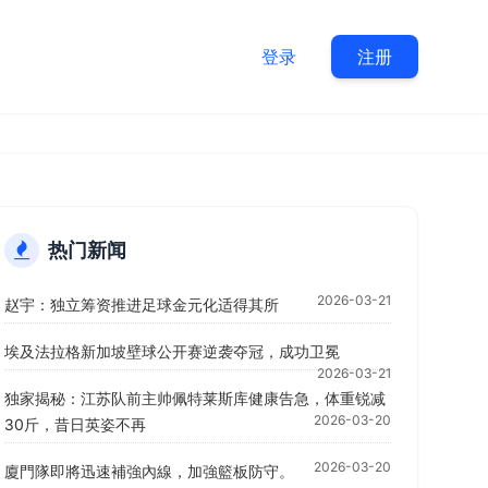
登录
注册
热门新闻
2026-03-21
赵宇：独立筹资推进足球金元化适得其所
埃及法拉格新加坡壁球公开赛逆袭夺冠，成功卫冕
2026-03-21
独家揭秘：江苏队前主帅佩特莱斯库健康告急，体重锐减
2026-03-20
30斤，昔日英姿不再
2026-03-20
廈門隊即將迅速補強內線，加強籃板防守。