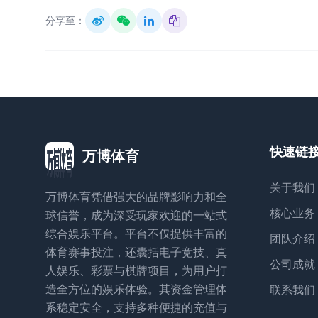
分享至：
快速链
万博体育
关于我们
万博体育凭借强大的品牌影响力和全
核心业务
球信誉，成为深受玩家欢迎的一站式
综合娱乐平台。平台不仅提供丰富的
团队介绍
体育赛事投注，还囊括电子竞技、真
公司成就
人娱乐、彩票与棋牌项目，为用户打
造全方位的娱乐体验。其资金管理体
联系我们
系稳定安全，支持多种便捷的充值与