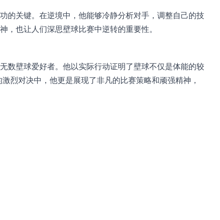
功的关键。在逆境中，他能够冷静分析对手，调整自己的技
神，也让人们深思壁球比赛中逆转的重要性。
无数壁球爱好者。他以实际行动证明了壁球不仅是体能的较
的激烈对决中，他更是展现了非凡的比赛策略和顽强精神，