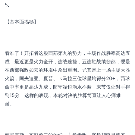
🔪
【基本面揭秘】
看准了！开拓者这股西部第九的势力，主场作战胜率高达五
成，最近更是火力全开，连战连捷，五连胜战绩斐然，硬是
在西部强敌如云的环境中杀出重围。尤其是上一场主场大胜
火箭，阿夫迪亚、夏普、卡马拉三位球星均得分20+，罚球
命中率更是高达九成，防守端也滴水不漏，末节仅让对手得
到15分，这样的表现，本轮对决的胜算简直让人心痒难
耐。
而尼克斯，东部前二的他们，主场无敌，客场却略显疲态，