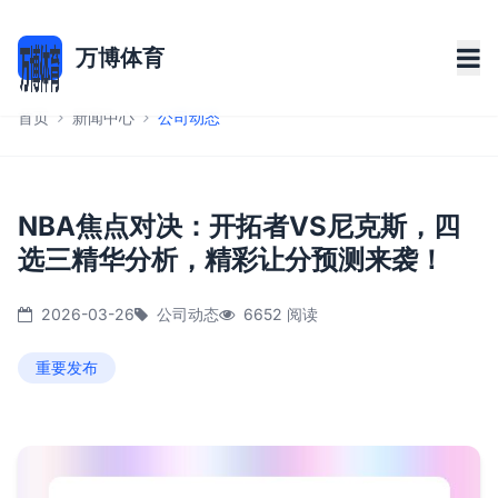
万博体育
首页
新闻中心
公司动态
NBA焦点对决：开拓者VS尼克斯，四
选三精华分析，精彩让分预测来袭！
2026-03-26
公司动态
6652 阅读
重要发布