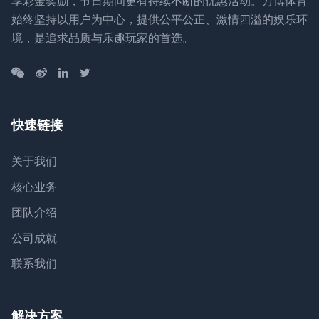
享彩金奖励，节日期间更有持续不断的优惠活动。万博体育
始终坚持以用户为中心，提供公平公正、激情四溢的娱乐环
境，是追求品质与乐趣玩家的首选。
快速链接
关于我们
核心业务
团队介绍
公司成就
联系我们
解决方案