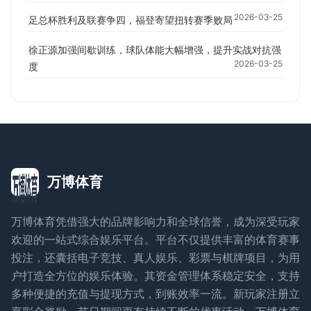
2026-03-25
足总杯胜利及联赛争四，福登寄望扭转赛季败局
徐正源加强间歇训练，球队体能大幅增强，提升实战对抗强
2026-03-25
度
万博体育
万博体育凭借强大的品牌影响力和全球信誉，成为深受玩家
欢迎的一站式综合娱乐平台。平台不仅提供丰富的体育赛事
投注，还囊括电子竞技、真人娱乐、彩票与棋牌项目，为用
户打造全方位的娱乐体验。其资金管理体系稳定安全，支持
多种便捷的充值与提现方式，到账效率一流。新玩家注册立