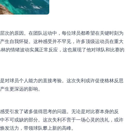
层次的原因。在团队运动中，每位球员都希望在关键时刻为
产生自我怀疑。这种感受并不罕见，许多顶级运动员在重大
格林的情绪波动实属正常反应，这也展现了他对球队和比赛的
是对球员个人能力的直接考验。这次失利或许促使格林反思
产生更深远的影响。
感受引发了诸多值得思考的问题。无论是对比赛本身的反
中不可或缺的部分。这次失利不啻于一场心灵的洗礼，或许
焕发活力，带领球队攀上新的高峰。