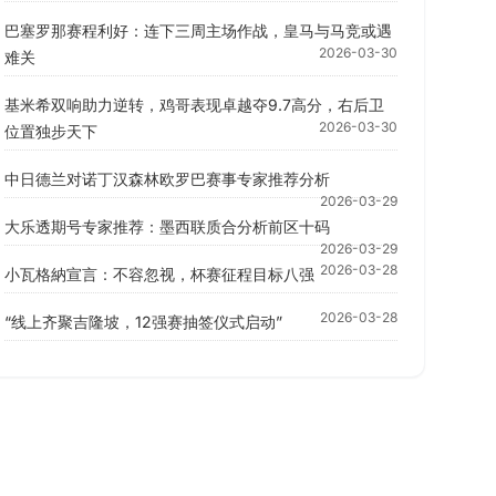
巴塞罗那赛程利好：连下三周主场作战，皇马与马竞或遇
2026-03-30
难关
基米希双响助力逆转，鸡哥表现卓越夺9.7高分，右后卫
2026-03-30
位置独步天下
中日德兰对诺丁汉森林欧罗巴赛事专家推荐分析
2026-03-29
大乐透期号专家推荐：墨西联质合分析前区十码
2026-03-29
2026-03-28
小瓦格納宣言：不容忽视，杯赛征程目标八强
2026-03-28
“线上齐聚吉隆坡，12强赛抽签仪式启动”