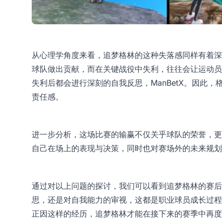
从心理学角度来看，追梦格林的这种失落感同样有着深
球队做出贡献，而在关键战役中失利，往往会让运动员
失利后都会进行深刻的自我反思，
ManBetX
。因此，
责任感。
进一步分析，这场比赛的输赢不仅关乎球队的荣誉，更
自己在场上的表现与决策，同时也对赛场外的未来规划
通过对以上问题的探讨，我们可以看到追梦格林的赛后
思，还是对自我能力的审视，这都是职业球员成长过程
正因这样的经历，追梦格林才能在接下来的赛季中再度