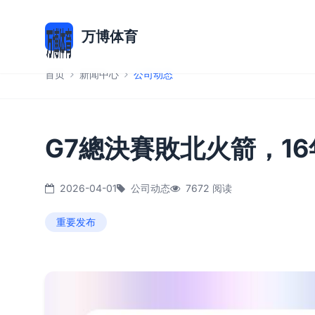
万博体育
首页
新闻中心
公司动态
G7總決賽敗北火箭，1
2026-04-01
公司动态
7672 阅读
重要发布