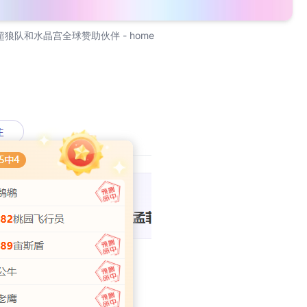
英超狼队和水晶宫全球赞助伙伴 - home