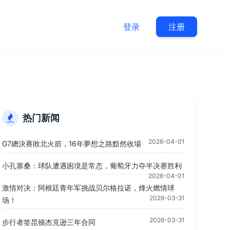
登录
注册
热门新闻
2026-04-01
G7總決賽敗北火箭，16年夢想之路黯然收場
小孔塞桑：球队遭遇困境是常态，葡萄牙力夺半决赛胜利
2026-04-01
激情对决：阿根廷青年军挑战贝尔格拉诺，烽火燃情球
2026-03-31
场！
2026-03-31
步行者签昆顿杰克逊三年合同