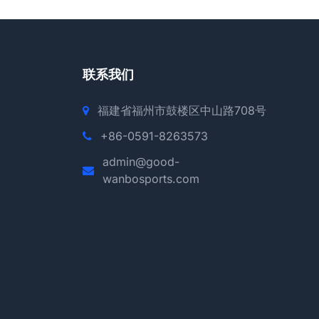
联系我们
福建省福州市鼓楼区中山路708号
+86-0591-8263573
admin@good-
wanbosports.com