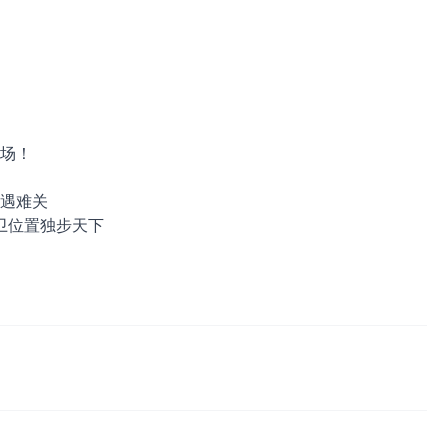
场！
遇难关
卫位置独步天下