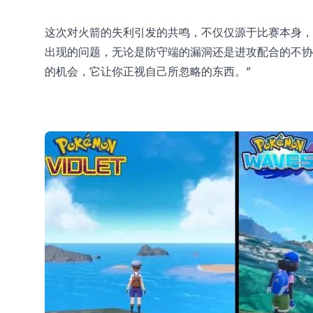
这次对火箭的失利引发的共鸣，不仅仅源于比赛本身，
出现的问题，无论是防守端的漏洞还是进攻配合的不协
的机会，它让你正视自己所忽略的东西。”