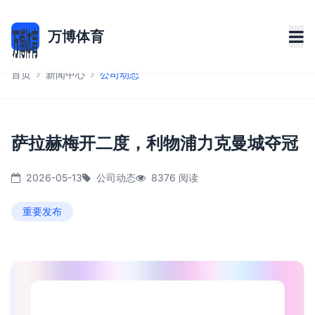
万博体育
首页
新闻中心
公司动态
萨拉赫梅开二度，利物浦力克曼城夺冠
2026-05-13
公司动态
8376 阅读
重要发布