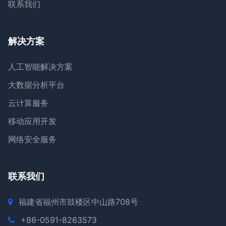
联系我们
解决方案
人工智能解决方案
大数据分析平台
云计算服务
移动应用开发
网络安全服务
联系我们
福建省福州市鼓楼区中山路708号
+86-0591-8263573