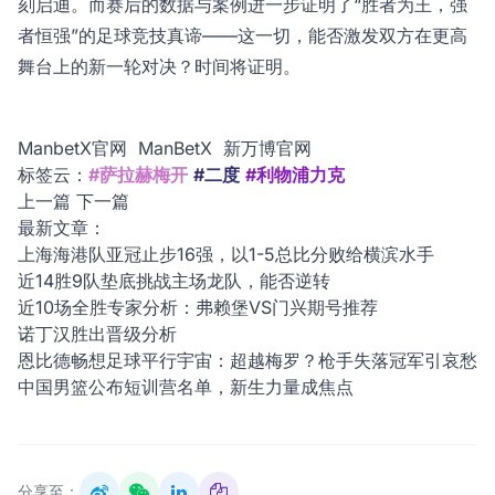
刻启迪。而赛后的数据与案例进一步证明了“胜者为王，强
者恒强”的足球竞技真谛——这一切，能否激发双方在更高
舞台上的新一轮对决？时间将证明。
ManbetX官网
ManBetX
新万博官网
标签云：
#萨拉赫梅开
#二度
#利物浦力克
上一篇
下一篇
最新文章：
上海海港队亚冠止步16强，以1-5总比分败给横滨水手
近14胜9队垫底挑战主场龙队，能否逆转
近10场全胜专家分析：弗赖堡VS门兴期号推荐
诺丁汉胜出晋级分析
恩比德畅想足球平行宇宙：超越梅罗？枪手失落冠军引哀愁
中国男篮公布短训营名单，新生力量成焦点
分享至：