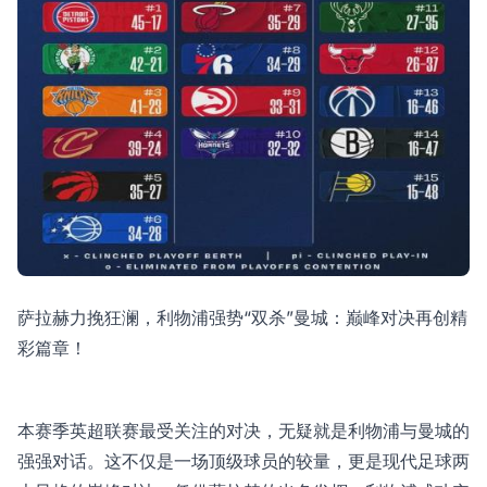
萨拉赫力挽狂澜，利物浦强势“双杀”曼城：巅峰对决再创精
彩篇章！
本赛季英超联赛最受关注的对决，无疑就是利物浦与曼城的
强强对话。这不仅是一场顶级球员的较量，更是现代足球两