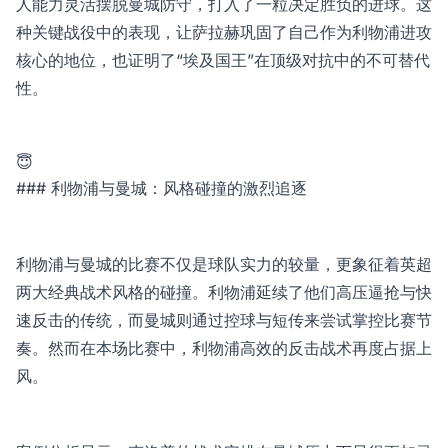
人能力灵活摆脱曼城防守，打入了一粒决定胜负的进球。这
种关键战役中的表现，让萨拉赫巩固了自己作为利物浦进攻
核心的地位，也证明了“埃及国王”在顶级对抗中的不可替代
性。
😇
### 利物浦与曼城：风格碰撞的激烈追逐
利物浦与曼城的比赛不仅是球队实力的较量，更象征着英超
两大经典战术风格的碰撞。利物浦延续了他们高压逼抢与快
速反击的传统，而曼城则通过控球与短传来尝试掌控比赛节
奏。然而在本场比赛中，利物浦高效的反击战术再度占据上
风。