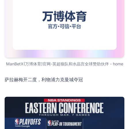
ManBetX(万博体育)官网-英超狼队和水晶宫全球赞助伙伴 - home
萨拉赫梅开二度，利物浦力克曼城夺冠