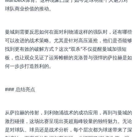
ManbetX体育
。这种现象凸显了如今足球明星个人魅力对
球队商业价值的推动。
曼城则需要反思如何在面对利物浦这样的强队时，还有哪些
可以改进的战术策略。尤其是针对高压逼抢，他们是否能够
找到更有效的破解方式？这次“双杀”不仅提醒曼城加强短
板，也让观众见证了运筹帷幄的克洛普与强悍的萨拉赫是如
何一步步打造胜利的。
### 总结亮点
从萨拉赫的传射，到利物浦战术的成功应用，再到与曼城的
激烈碰撞，这场比赛呈现出英超巅峰较量的独特魅力。无论
是对球队、球员还是战术分析，每个层次都为球迷带来了深