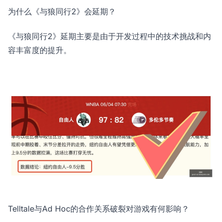
为什么《与狼同行2》会延期？
《与狼同行2》延期主要是由于开发过程中的技术挑战和内
容丰富度的提升。
Telltale与Ad Hoc的合作关系破裂对游戏有何影响？