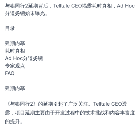
与狼同行2延期背后，Telltale CEO揭露耗时真相，Ad Hoc
分道扬镳始末曝光。
目录
延期内幕
耗时真相
Ad Hoc分道扬镳
专家观点
FAQ
延期内幕
《与狼同行2》的延期引起了广泛关注。Telltale CEO透
露，项目延期主要由于开发过程中的技术挑战和内容丰富度
的提升。