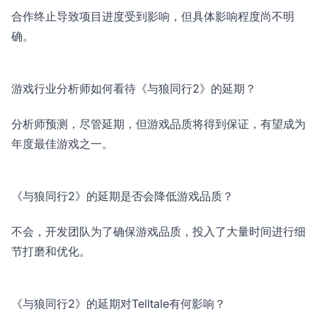
合作终止导致项目进度受到影响，但具体影响程度尚不明
确。
游戏行业分析师如何看待《与狼同行2》的延期？
分析师预测，尽管延期，但游戏品质将得到保证，有望成为
年度最佳游戏之一。
《与狼同行2》的延期是否会降低游戏品质？
不会，开发团队为了确保游戏品质，投入了大量时间进行细
节打磨和优化。
《与狼同行2》的延期对Telltale有何影响？