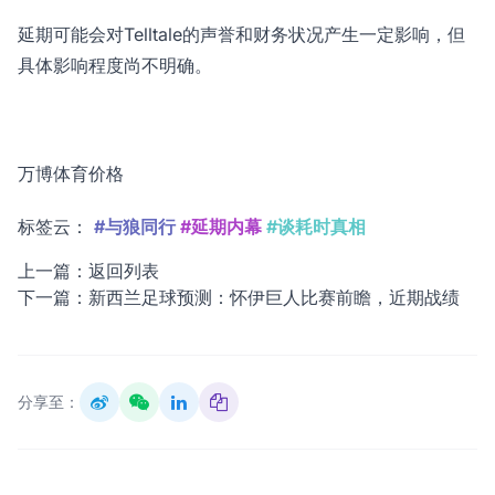
延期可能会对Telltale的声誉和财务状况产生一定影响，但
具体影响程度尚不明确。
万博体育价格
标签云：
#与狼同行
#延期内幕
#谈耗时真相
上一篇：返回列表
下一篇：新西兰足球预测：怀伊巨人比赛前瞻，近期战绩
分享至：