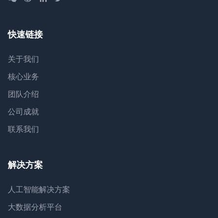
快速链接
关于我们
核心业务
团队介绍
公司成就
联系我们
解决方案
人工智能解决方案
大数据分析平台