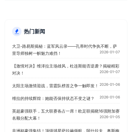
热门新闻
大卫-路易斯揭秘：蓝军风云录——孔蒂时代争执不断，萨
2026-01-07
里导师独树一帜魅力难挡！
【激情对决】维泽拉主场雄风，杜连斯能否逆袭？揭秘精彩
2026-01-07
对决！
2026-01-06
太阳主场激情迎战，雷霆队榜首之争一触即发！
2026-01-06
维拉的持续辉煌：她能否保持状态不变之谜？
英超豪强联手，五大联赛各占一席！欧足联揭晓16强附加赛
2026-01-05
名额分配大幕！
非洲杯豪强集结！顶级球星萨拉赫领航，阿什拉夫、奥斯梅