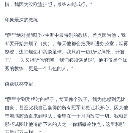
惜，我因为没欧盟护照，最终未能成行。”
印象最深的教练
“萨里绝对是我职业生涯中最特别的教练。差点因为他，我
都要开始抽烟了（笑）。每天他都会把我叫进办公室，烟雾
缭绕，边抽烟边和我谈足球。我只好一边劝他‘拜托，开窗
吧’，一边又得听他‘闭嘴，我们必须谈足球’。他不仅是个优
秀的教练，更是一个出色的人。”
谈欧联杯夺冠
“萨里拿到奖牌时的样子，简直像个孩子。我为他感到无比
自豪，甚至比我自己赢得的所有冠军都更让我开心。因为他
带着满腔热血来到球队，希望在一个月内改变一切。我就是
那些试图让他冷静下来的人之一‘你稍微冷静点，这里和那
不勒斯不一样’。”