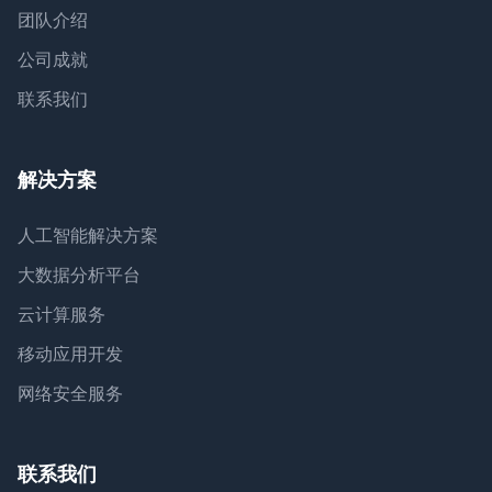
团队介绍
公司成就
联系我们
解决方案
人工智能解决方案
大数据分析平台
云计算服务
移动应用开发
网络安全服务
联系我们