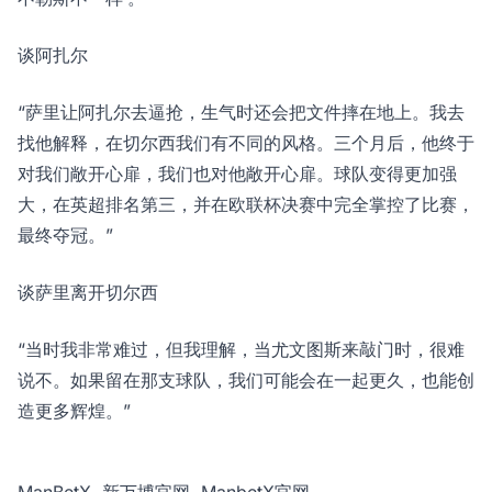
谈阿扎尔
“萨里让阿扎尔去逼抢，生气时还会把文件摔在地上。我去
找他解释，在切尔西我们有不同的风格。三个月后，他终于
对我们敞开心扉，我们也对他敞开心扉。球队变得更加强
大，在英超排名第三，并在欧联杯决赛中完全掌控了比赛，
最终夺冠。”
谈萨里离开切尔西
“当时我非常难过，但我理解，当尤文图斯来敲门时，很难
说不。如果留在那支球队，我们可能会在一起更久，也能创
造更多辉煌。”