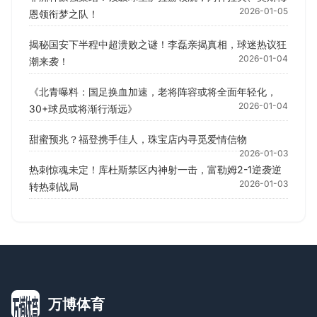
2026-01-05
恩领衔梦之队！
揭秘国安下半程中超溃败之谜！李磊亲揭真相，球迷热议狂
2026-01-04
潮来袭！
《北青曝料：国足换血加速，老将阵容或将全面年轻化，
2026-01-04
30+球员或将渐行渐远》
甜蜜预兆？福登携手佳人，珠宝店内寻觅爱情信物
2026-01-03
热刺惊魂未定！库杜斯禁区内神射一击，富勒姆2-1逆袭逆
2026-01-03
转热刺战局
万博体育