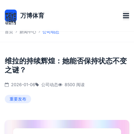
万博体育
首页
新闻中心
公司动态
维拉的持续辉煌：她能否保持状态不变
之谜？
2026-01-06
公司动态
8500 阅读
重要发布