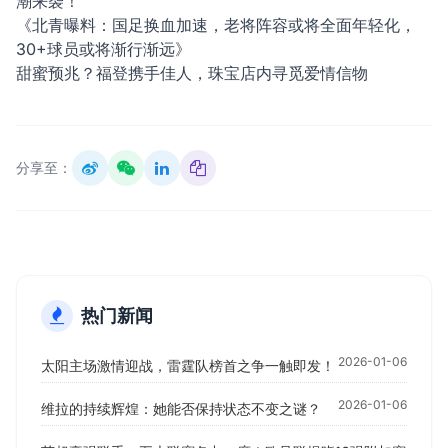
潮来袭！
《北青曝料：国足换血加速，老将阵容或将全面年轻化，
30+球员或将渐行渐远》
甜蜜预兆？福登携手佳人，珠宝店内寻觅爱情信物
分享至：
热门新闻
2026-01-06
太阳主场激情迎战，雷霆队榜首之争一触即发！
2026-01-06
维拉的持续辉煌：她能否保持状态不变之谜？