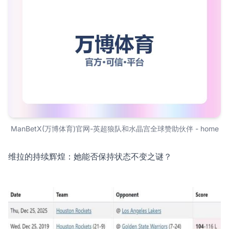
ManBetX(万博体育)官网-英超狼队和水晶宫全球赞助伙伴 - home
维拉的持续辉煌：她能否保持状态不变之谜？