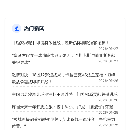
热门新闻
【独家揭秘】即便身体挑战，赖斯仍怀揣欧冠客场梦！
2026-01-27
“皇马友谊赛一球惊险击败切尔西，巴斯克斯与迪亚斯各献
2026-01-27
关键进球”
激情对决！18胜12辉煌战果，卡拉巴克VS法兰克福：巅峰
2026-01-26
欧战争霸战即将开战！
中国男足沙滩足球亚洲杯不敌沙特，门将郭威贡献关键进球
2026-01-26
库裡未来十年梦想之旅：携手科尔、卢尼，憧憬冠军荣耀
2026-01-25
“蓉城新援胡荷韬蜕变显著，艾比备战一线阵容，争抢主力
2026-01-25
位置。”