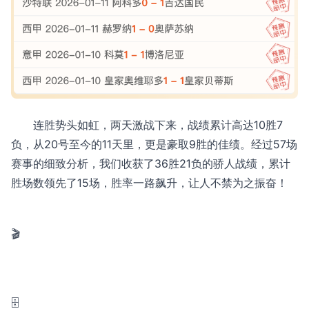
连胜势头如虹，两天激战下来，战绩累计高达10胜7
负，从20号至今的11天里，更是豪取9胜的佳绩。经过57场
赛事的细致分析，我们收获了36胜21负的骄人战绩，累计
胜场数领先了15场，胜率一路飙升，让人不禁为之振奋！
🎬
🗄️