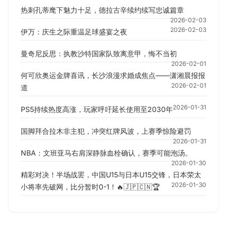
热刺孔蒂麾下魅力十足，德拉古辛续约续写忠诚篇章
2026-02-03
2026-02-03
伊万：庆生之际重温足球盛宴之夜
曼奇尼反思：执教沙特国家队致离意甲，悔不当初
2026-02-01
何可欣奥运金牌喜讯，长沙浪漫求婚成焦点——潇湘晨报报
2026-02-01
道
2026-01-31
PS5持续热度高涨，玩家呼吁延长使用至2030年
国脚拜合拉木非主犯，冲突红牌风波，上赛季惊险避罚
2026-01-31
NBA：文班亚马右肩深静脉血栓确认，赛季可能泡汤。
2026-01-30
精彩对决！半场战罢，中国U15与日本U15交锋，日本荣太
2026-01-30
小将率先破网，比分暂时0-1！🔥🇯🇵🇨🇳🏆