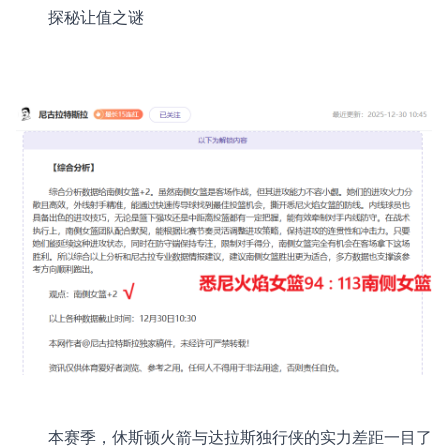
探秘让值之谜
本赛季，休斯顿火箭与达拉斯独行侠的实力差距一目了