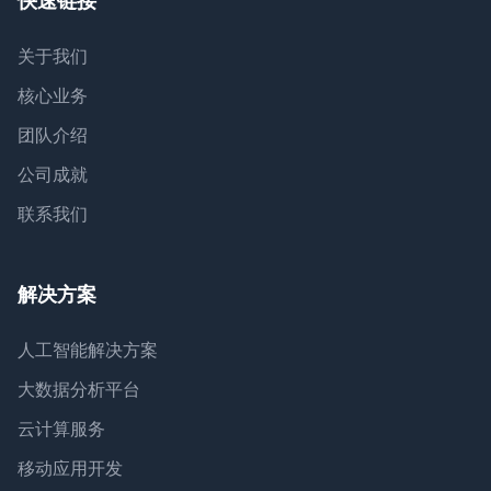
快速链接
关于我们
核心业务
团队介绍
公司成就
联系我们
解决方案
人工智能解决方案
大数据分析平台
云计算服务
移动应用开发