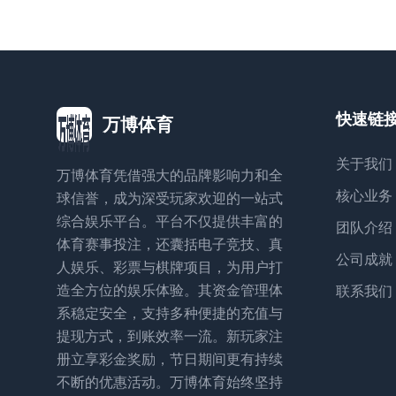
快速链
万博体育
关于我们
万博体育凭借强大的品牌影响力和全
核心业务
球信誉，成为深受玩家欢迎的一站式
综合娱乐平台。平台不仅提供丰富的
团队介绍
体育赛事投注，还囊括电子竞技、真
公司成就
人娱乐、彩票与棋牌项目，为用户打
造全方位的娱乐体验。其资金管理体
联系我们
系稳定安全，支持多种便捷的充值与
提现方式，到账效率一流。新玩家注
册立享彩金奖励，节日期间更有持续
不断的优惠活动。万博体育始终坚持