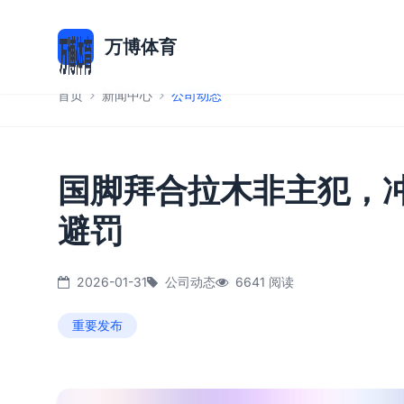
万博体育
首页
新闻中心
公司动态
国脚拜合拉木非主犯，
避罚
2026-01-31
公司动态
6641 阅读
重要发布