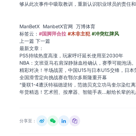
够从此次事件中吸取教训，重新认识职业球员的责任和
ManBetX
ManbetX官网
万博体育
标签云：
#国脚拜合拉
#木非主犯
#冲突红牌风
上一篇
下一篇
最新文章：
PS5持续热度高涨，玩家呼吁延长使用至2030年
NBA：文班亚马右肩深静脉血栓确认，赛季可能泡汤
精彩对决！半场战罢，中国U15与日本U15交锋，日本荣太小
全国滑雪定向挑战赛在鄂尔多斯隆重开幕
“曼联1-4遭沃特福德逆转，范德贝克立功马奎尔染红离
年货精选！艺术照、按摩器、智能手表...献给长辈的
分享至：