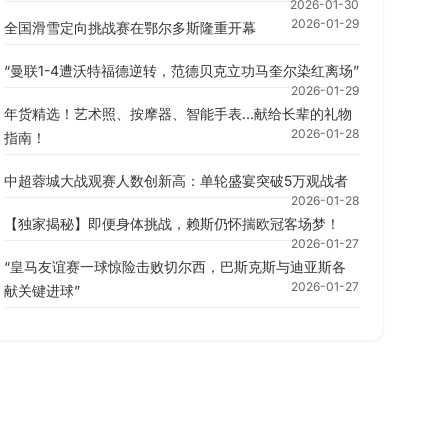
2026-01-30
2026-01-29
全国滑雪定向挑战赛在鄂尔多斯隆重开幕
“曼联1-4遭沃特福德逆转，范德贝克立功马奎尔染红离场”
2026-01-29
年货精选！艺术照、按摩器、智能手表...献给长辈的礼物
2026-01-28
指南！
中超蓉城大战观赛人数创新高：单轮盛宴突破5万观战者
2026-01-28
【独家揭秘】即便身体挑战，赖斯仍怀揣欧冠客场梦！
2026-01-27
“皇马友谊赛一球惊险击败切尔西，巴斯克斯与迪亚斯各
2026-01-27
献关键进球”