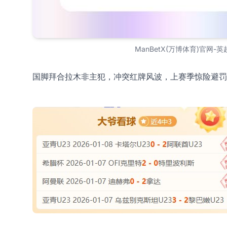
ManBetX(万博体育)官网-
国脚拜合拉木非主犯，冲突红牌风波，上赛季惊险避罚