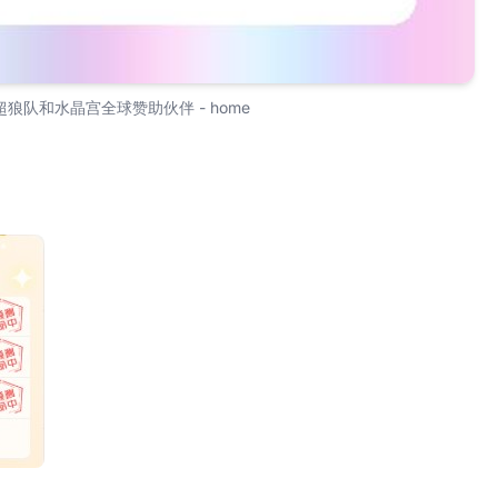
英超狼队和水晶宫全球赞助伙伴 - home