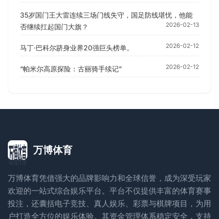
35岁国门王大雷连续三场门线失守，国足防线堪忧，他能
2026-02-13
否继续扛起国门大旗？
2026-02-12
马丁·巴科尔跻身业界20强巨头榜单。
2026-02-12
“帕米尔高原探险：古丽骑手续记”
万博体育
万博体育凭借强大的品牌影响力和全球信誉，成为深受玩家
欢迎的一站式综合娱乐平台。平台不仅提供丰富的体育赛事
投注，还囊括电子竞技、真人娱乐、彩票与棋牌项目，为用
户打造全方位的娱乐体验。其资金管理体系稳定安全，支持