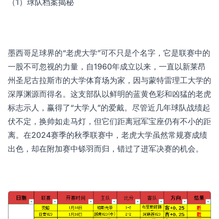
（1）球队档案揭秘
墨西哥足球界的“老虎大学”可不只是个名字，它是联赛中的
一股不可忽视的力量，自1960年成立以来，一直以新莱昂
州圣尼古拉斯市的大学体育场为家，因与蒙特雷理工大学的
深厚渊源而得名。这支部队以鲜明的蓝黄色彩和凶猛的老虎
标志示人，赢得了“大学人”的爱戴。尽管近几年球队战绩起
伏不定，换帅如走马灯，但它们距离冠军宝座仍有不小的距
离。在2024赛季的秋季联赛中，老虎大学虽然常规赛成绩
出色，却在附加赛中铩羽而归，错过了进军决赛的机会。