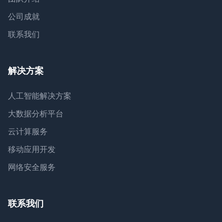
公司成就
联系我们
解决方案
人工智能解决方案
大数据分析平台
云计算服务
移动应用开发
网络安全服务
联系我们