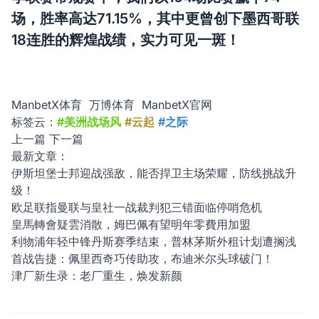
场，胜率高达71.15%，其中更曾创下墨西哥联
18连胜的辉煌战绩，实力可见一斑！
ManbetX体育
万博体育
ManbetX官网
标签云：
#美洲战场风
#云起
#之际
上一篇
下一篇
最新文章：
伊斯坦堡士邦迎战强敌，能否捍卫主场荣耀，防线挑战升
级！
欧足联指曼联与皇社一战裁判犯三错面临停哨危机
皇馬轉會疑雲消散，姆巴佩有望明年零費用加盟
利物浦年轻中锋丹斯赛季结束，普林茅斯外租计划遭搁浅
首战告捷：佩里西奇巧传助攻，布迪米尔头球破门！
津厂新生录：老厂重生，焕发新颜