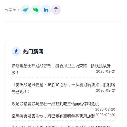
分享至：
热门新闻
伊斯坦堡士邦迎战强敌，能否捍卫主场荣耀，防线挑战升
2026-02-21
级！
《美洲战场风云起：15胜10之际，一队喜迎转折点，胜利曙
2026-02-21
光已现！》
欧足联指曼联与皇社一战裁判犯三错面临停哨危机
2026-02-20
2026-02-20
皇馬轉會疑雲消散，姆巴佩有望明年零費用加盟