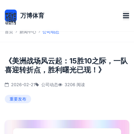
万博体育
首页
新闻中心
公司动态
《美洲战场风云起：15胜10之际，一队
喜迎转折点，胜利曙光已现！》
2026-02-21
公司动态
3206 阅读
重要发布