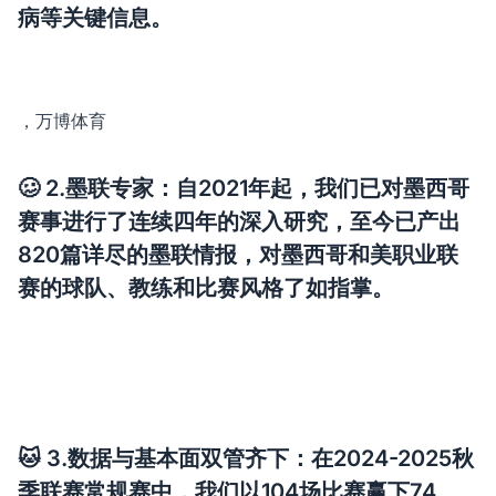
病等关键信息。
，
万博体育
🥴 2.墨联专家：自2021年起，我们已对墨西哥
赛事进行了连续四年的深入研究，至今已产出
820篇详尽的墨联情报，对墨西哥和美职业联
赛的球队、教练和比赛风格了如指掌。
🐱 3.数据与基本面双管齐下：在2024-2025秋
季联赛常规赛中，我们以104场比赛赢下74