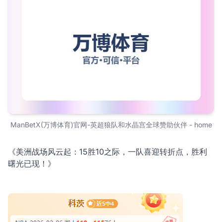
ManBetX(万博体育)官网-英超狼队和水晶宫全球赞助伙伴 - home
《美洲战场风云起：15胜10之际，一队喜迎转折点，胜利
曙光已现！》