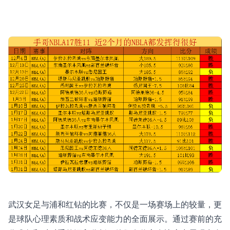
武汉女足与浦和红钻的比赛，不仅是一场赛场上的较量，更
是球队心理素质和战术应变能力的全面展示。通过赛前的充