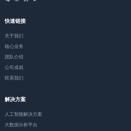
快速链接
关于我们
核心业务
团队介绍
公司成就
联系我们
解决方案
人工智能解决方案
大数据分析平台