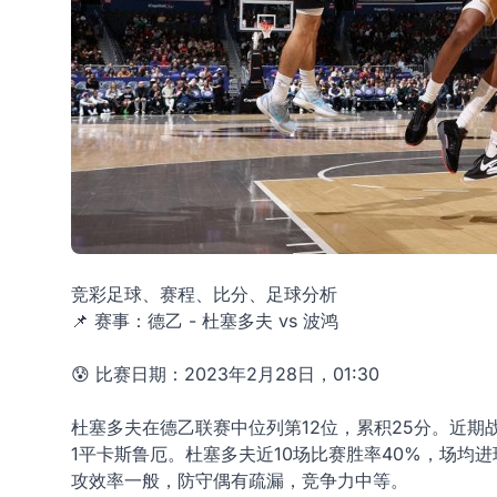
竞彩足球、赛程、比分、足球分析
📌 赛事：德乙 - 杜塞多夫 vs 波鸿
😰 比赛日期：2023年2月28日，01:30
杜塞多夫在德乙联赛中位列第12位，累积25分。近期战
1平卡斯鲁厄。杜塞多夫近10场比赛胜率40%，场均进
攻效率一般，防守偶有疏漏，竞争力中等。