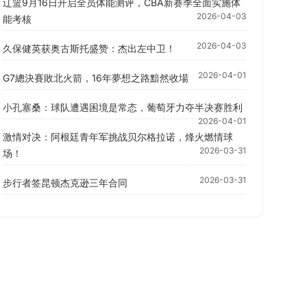
辽篮9月16日开启全员体能测评，CBA新赛季全面实施体
2026-04-03
能考核
2026-04-03
久保健英获奥古斯托盛赞：杰出左中卫！
2026-04-01
G7總決賽敗北火箭，16年夢想之路黯然收場
小孔塞桑：球队遭遇困境是常态，葡萄牙力夺半决赛胜利
2026-04-01
激情对决：阿根廷青年军挑战贝尔格拉诺，烽火燃情球
2026-03-31
场！
2026-03-31
步行者签昆顿杰克逊三年合同