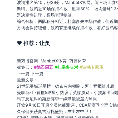
波鸿排名第10，积29分，
ManbetX官网
。近三场比赛结
斯特。波鸿近10场保持不败，胜率30%，场均进球1.
乏决定性进球，客场表现稳健。
综合分析，两队积分相近，杜塞多夫主场作战，但近期
方均会保持稳健，波鸿有望继续保持不败，看好波鸿客
🖤 推荐：让负
新万博官网
ManbetX体育
万博体育
标签云：
#德乙周五
#杜塞多夫对
#波鸿专家质
上一篇
下一篇
最新文章：
21世纪曼城球星榜：德布劳内领跑，阿圭罗紧随其后
曼联4亿巨资揽5球星引热议，英媒质疑：引援频出问
馬丁及尼科帕斯新賽季一線隊最後選入球員
辽篮9月16日开启全员体能测评，CBA新赛季全面实
久保健英获奥古斯托盛赞：杰出左中卫！
G7總決賽敗北火箭，16年夢想之路黯然收場