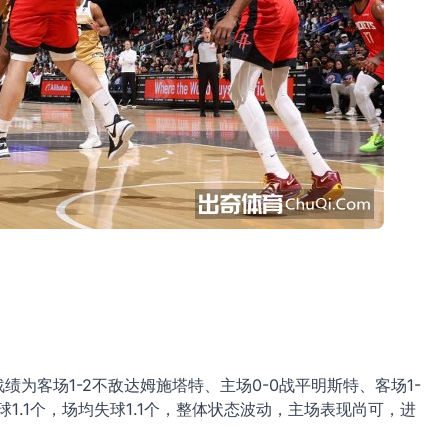
绩为客场1-2不敌达姆施塔特、主场0-0战平明斯特、客场1-
球1.1个，场均失球1.1个，整体状态波动，主场表现尚可，进