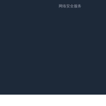
网络安全服务