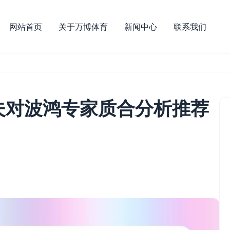
网站首页
关于万博体育
新闻中心
联系我们
夫对波鸿专家质合分析推荐