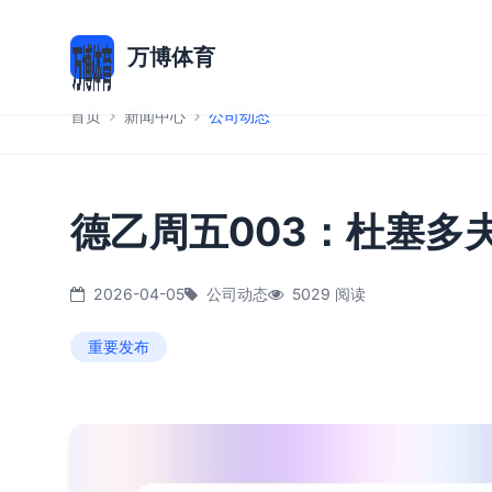
万博体育
首页
新闻中心
公司动态
德乙周五003：杜塞多
2026-04-05
公司动态
5029 阅读
重要发布