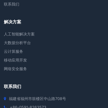
联系我们
解决方案
人工智能解决方案
大数据分析平台
云计算服务
移动应用开发
网络安全服务
联系我们
福建省福州市鼓楼区中山路708号
+86-0591-8263573