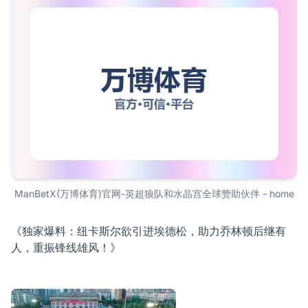
ManBetX(万博体育)官网-英超狼队和水晶宫全球赞助伙伴 - home
《独家爆料：纽卡斯尔欲引进埃德松，助力乔林顿后继有
人，重振锋线雄风！》