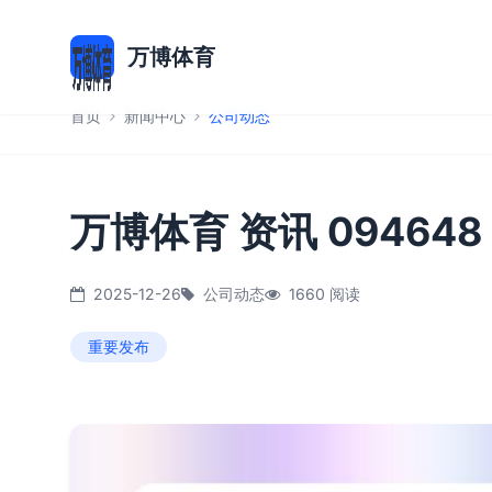
万博体育
首页
新闻中心
公司动态
万博体育 资讯 094648 
2025-12-26
公司动态
1660 阅读
重要发布