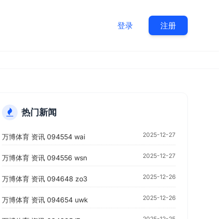
登录
注册
热门新闻
2025-12-27
万博体育 资讯 094554 wai
2025-12-27
万博体育 资讯 094556 wsn
2025-12-26
万博体育 资讯 094648 zo3
2025-12-26
万博体育 资讯 094654 uwk
2025-12-25