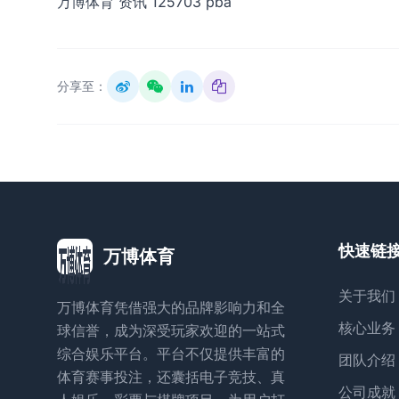
万博体育 资讯 125703 pba
分享至：
快速链
万博体育
关于我们
万博体育凭借强大的品牌影响力和全
核心业务
球信誉，成为深受玩家欢迎的一站式
综合娱乐平台。平台不仅提供丰富的
团队介绍
体育赛事投注，还囊括电子竞技、真
公司成就