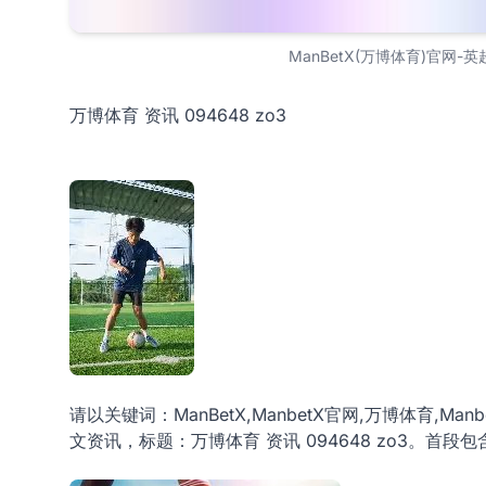
ManBetX(万博体育)官网-
万博体育 资讯 094648 zo3
请以关键词：ManBetX,ManbetX官网,万博体育,Ma
文资讯，标题：万博体育 资讯 094648 zo3。首