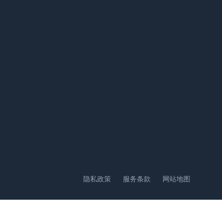
隐私政策
服务条款
网站地图