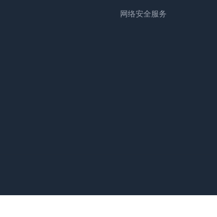
网络安全服务