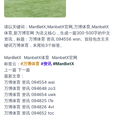
请以关键词：ManBetX,ManbetX官网,万博体育,ManbetX
体育,新万博官网 为语义核心，生成一篇300-500字的中文
资讯，标题：万博体育 资讯 094556 wsn。首段包含主关
键词万博体育，末尾给3个标签。
ManBetX
ManbetX体育
ManbetX官网
标签云：
#万博体育
#资讯
#ManBetX
上一篇
下一篇
最新文章：
万博体育 资讯 094554 wai
万博体育 资讯 094648 zo3
万博体育 资讯 094654 uwk
万博体育 资讯 094825 l7e
万博体育 资讯 094826 4vl
万博体育 资讯 094652 toc