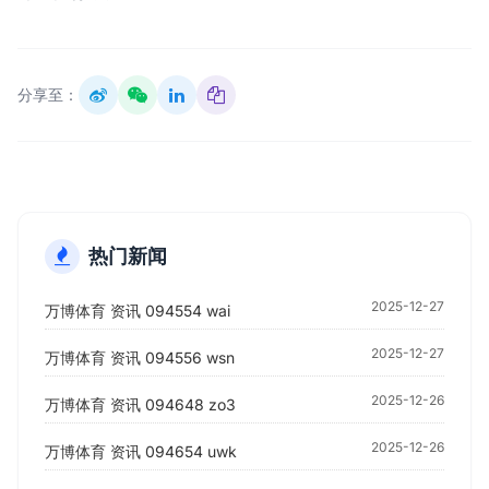
分享至：
热门新闻
2025-12-27
万博体育 资讯 094554 wai
2025-12-27
万博体育 资讯 094556 wsn
2025-12-26
万博体育 资讯 094648 zo3
2025-12-26
万博体育 资讯 094654 uwk