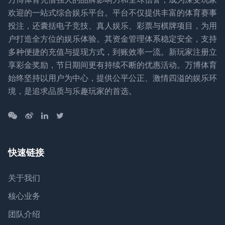
欢迎的一站式综合娱乐平台。平台不仅提供丰富的体育赛事
投注，还囊括电子竞技、真人娱乐、彩票与棋牌项目，为用
户打造全方位的娱乐体验。其资金管理体系稳定安全，支持
多种便捷的充值与提现方式，到账效率一流。新玩家注册立
享彩金奖励，节日期间更有持续不断的优惠活动。万博体育
始终坚持以用户为中心，提供公平公正、激情四溢的娱乐环
境，是追求品质与乐趣玩家的首选。
快速链接
关于我们
核心业务
团队介绍