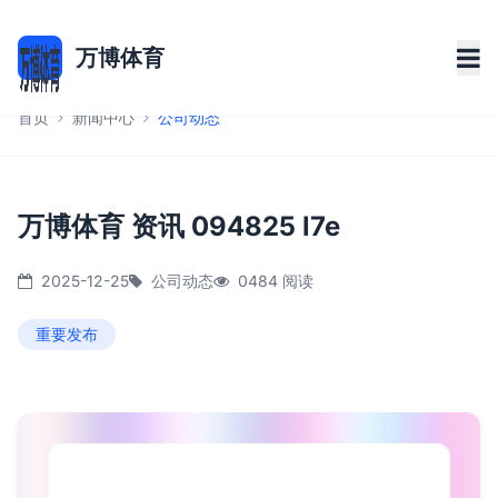
万博体育
首页
新闻中心
公司动态
万博体育 资讯 094825 l7e
2025-12-25
公司动态
0484 阅读
重要发布