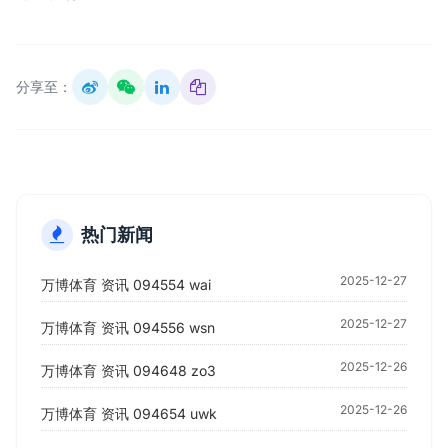
分享至：
热门新闻
2025-12-27
万博体育 资讯 094554 wai
2025-12-27
万博体育 资讯 094556 wsn
2025-12-26
万博体育 资讯 094648 zo3
2025-12-26
万博体育 资讯 094654 uwk