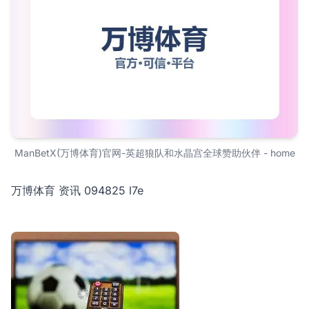
ManBetX(万博体育)官网-英超狼队和水晶宫全球赞助伙伴 - home
万博体育 资讯 094825 l7e