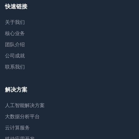
快速链接
关于我们
核心业务
团队介绍
公司成就
联系我们
解决方案
人工智能解决方案
大数据分析平台
云计算服务
移动应用开发