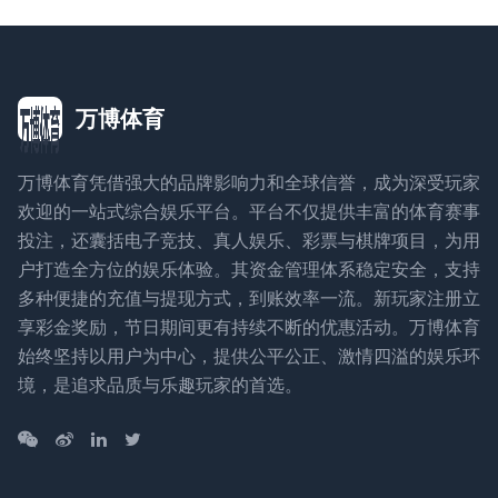
万博体育
万博体育凭借强大的品牌影响力和全球信誉，成为深受玩家
欢迎的一站式综合娱乐平台。平台不仅提供丰富的体育赛事
投注，还囊括电子竞技、真人娱乐、彩票与棋牌项目，为用
户打造全方位的娱乐体验。其资金管理体系稳定安全，支持
多种便捷的充值与提现方式，到账效率一流。新玩家注册立
享彩金奖励，节日期间更有持续不断的优惠活动。万博体育
始终坚持以用户为中心，提供公平公正、激情四溢的娱乐环
境，是追求品质与乐趣玩家的首选。