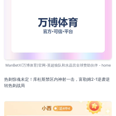
ManBetX(万博体育)官网-英超狼队和水晶宫全球赞助伙伴 - home
热刺惊魂未定！库杜斯禁区内神射一击，富勒姆2-1逆袭逆
转热刺战局