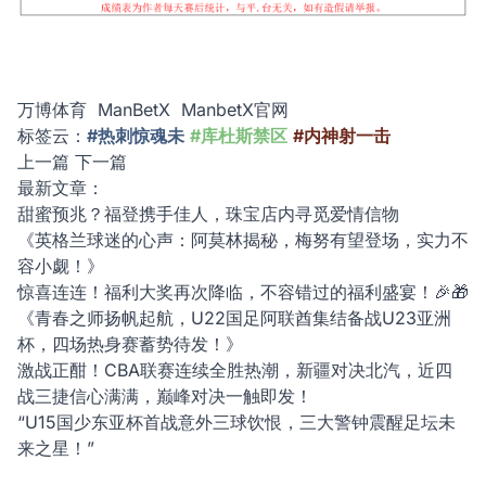
万博体育
ManBetX
ManbetX官网
标签云：
#热刺惊魂未
#库杜斯禁区
#内神射一击
上一篇
下一篇
最新文章：
甜蜜预兆？福登携手佳人，珠宝店内寻觅爱情信物
《英格兰球迷的心声：阿莫林揭秘，梅努有望登场，实力不
容小觑！》
惊喜连连！福利大奖再次降临，不容错过的福利盛宴！🎉🎁
《青春之师扬帆起航，U22国足阿联酋集结备战U23亚洲
杯，四场热身赛蓄势待发！》
激战正酣！CBA联赛连续全胜热潮，新疆对决北汽，近四
战三捷信心满满，巅峰对决一触即发！
“U15国少东亚杯首战意外三球饮恨，三大警钟震醒足坛未
来之星！”