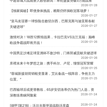
中超蓉城大战观赛人数创新高：单轮盛宴突破5万观战者
2026-01-28
【独家揭秘】即便身体挑战，赖斯仍怀揣欧冠客场梦！
2026-01-27
“皇马友谊赛一球惊险击败切尔西，巴斯克斯与迪亚斯各献
2026-01-27
关键进球”
激情对决！18胜12辉煌战果，卡拉巴克VS法兰克福：巅峰
2026-01-26
欧战争霸战即将开战！
中国男足沙滩足球亚洲杯不敌沙特，门将郭威贡献关键进球
2026-01-26
库裡未来十年梦想之旅：携手科尔、卢尼，憧憬冠军荣耀
2026-01-25
“蓉城新援胡荷韬蜕变显著，艾比备战一线阵容，争抢主力
2026-01-25
位置。”
巴西输球后或更替教练，65岁安切洛蒂仍为热门人选，资
2026-01-24
深教练青睐阿隆索
2026-01-24
[德甲]第21轮：沃尔夫斯堡迎战勒沃库森