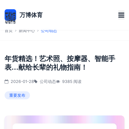
万博体育
首页
新闻中心
公司动态
年货精选！艺术照、按摩器、智能手
表...献给长辈的礼物指南！
2026-01-28
公司动态
9385 阅读
重要发布