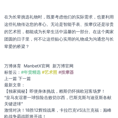
在为长辈挑选礼物时，既要考虑他们的实际需求，也要利用
这些礼物传达您的孝心。无论是智能手表、按摩仪还是珍贵
的艺术照，都能成为长辈生活中温馨的一部分。在这个阖家
团圆的日子里，何不让这些贴心实用的礼物成为沟通您与长
辈爱的桥梁？
万博体育
ManbetX官网
新万博官网
标签云：
#年货精选
#艺术照
#按摩器
上一篇
下一篇
最新文章：
【独家揭秘】即便身体挑战，赖斯仍怀揣欧冠客场梦！
“皇马友谊赛一球惊险击败切尔西，巴斯克斯与迪亚斯各献
关键进球”
激情对决！18胜12辉煌战果，卡拉巴克VS法兰克福：巅峰
欧战争霸战即将开战！