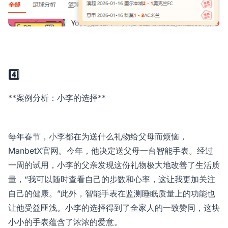
4️⃣
**案例分析：小李的选择**
每年春节，小李都在为送什么礼物给父母而烦恼，
ManbetX官网
。今年，他决定送父母一台智能手表。经过
一周的试用，小李的父亲发现这份礼物极大地改善了生活质
量，“我可以随时查看自己的步数和心率，这让我更加关注
自己的健康。”此外，智能手表在监测睡眠质量上的功能也
让他受益匪浅。小李的选择得到了全家人的一致赞同，这块
小小的手表蕴含了浓浓的爱意。