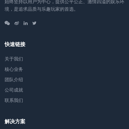
始终坚持以用户为中心，提供公平公正、激情四溢的娱乐环
境，是追求品质与乐趣玩家的首选。
快速链接
关于我们
核心业务
团队介绍
公司成就
联系我们
解决方案