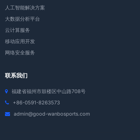
人工智能解决方案
大数据分析平台
云计算服务
移动应用开发
网络安全服务
联系我们
福建省福州市鼓楼区中山路708号
+86-0591-8263573
admin@good-wanbosports.com