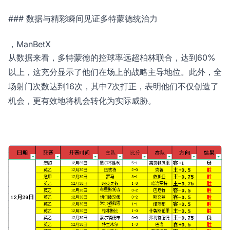
### 数据与精彩瞬间见证多特蒙德统治力
，
ManBetX
从数据来看，多特蒙德的控球率远超柏林联合，达到60%
以上，这充分显示了他们在场上的战略主导地位。此外，全
场射门次数达到16次，其中7次打正，表明他们不仅创造了
机会，更有效地将机会转化为实际威胁。