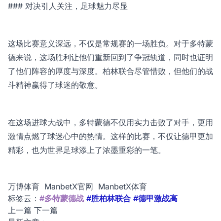
### 对决引人关注，足球魅力尽显
这场比赛意义深远，不仅是常规赛的一场胜负。对于多特蒙
德来说，这场胜利让他们重新回到了争冠轨道，同时也证明
了他们阵容的厚度与深度。柏林联合尽管惜败，但他们的战
斗精神赢得了球迷的敬意。
在这场进球大战中，多特蒙德不仅用实力击败了对手，更用
激情点燃了球迷心中的热情。这样的比赛，不仅让德甲更加
精彩，也为世界足球添上了浓墨重彩的一笔。
万博体育
ManbetX官网
ManbetX体育
标签云：
#多特蒙德战
#胜柏林联合
#德甲激战高
上一篇
下一篇