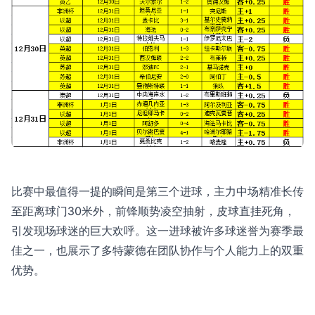
比赛中最值得一提的瞬间是第三个进球，主力中场精准长传
至距离球门30米外，前锋顺势凌空抽射，皮球直挂死角，
引发现场球迷的巨大欢呼。这一进球被许多球迷誉为赛季最
佳之一，也展示了多特蒙德在团队协作与个人能力上的双重
优势。