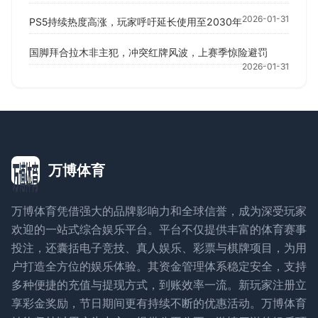
2026-01-31
PS5持续热度高涨，玩家呼吁延长使用至2030年
国脚拜合拉木非主犯，冲突红牌风波，上赛季惊险避罚
2026-01-31
万博体育
万博体育凭借强大的品牌影响力和全球信誉，成为深受玩家
欢迎的一站式综合娱乐平台。平台不仅提供丰富的体育赛事
投注，还囊括电子竞技、真人娱乐、彩票与棋牌项目，为用
户打造全方位的娱乐体验。其资金管理体系稳定安全，支持
多种便捷的充值与提现方式，到账效率一流。新玩家注册立
享彩金奖励，节日期间更有持续不断的优惠活动。万博体育