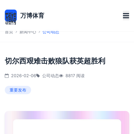
万博体育
首页
新闻中心
公司动态
切尔西艰难击败狼队获英超胜利
2026-02-06
公司动态
8817 阅读
重要发布