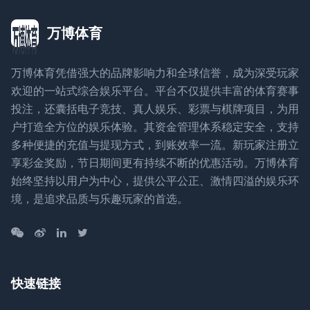
万博体育
万博体育凭借强大的品牌影响力和全球信誉，成为深受玩家
欢迎的一站式综合娱乐平台。平台不仅提供丰富的体育赛事
投注，还囊括电子竞技、真人娱乐、彩票与棋牌项目，为用
户打造全方位的娱乐体验。其资金管理体系稳定安全，支持
多种便捷的充值与提现方式，到账效率一流。新玩家注册立
享彩金奖励，节日期间更有持续不断的优惠活动。万博体育
始终坚持以用户为中心，提供公平公正、激情四溢的娱乐环
境，是追求品质与乐趣玩家的首选。
快速链接