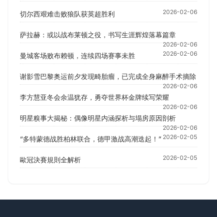
2026-02-06
切尔西艰难击败狼队获英超胜利
萨拉赫：或以战布莱顿之役，书写生涯辉煌落幕篇章
2026-02-06
2026-02-06
曼城客场败布赖顿，连续四场赛事未胜
谢影雪巴黎奥运前夕发现畸胎瘤，已完成全身麻醉手术摘除
2026-02-06
李方慧亚冬会余温犹存，勇夺世界杯金牌续写荣耀
2026-02-06
明星糗事大揭秘：偶像明星内涵探析与塌房原因剖析
2026-02-06
2026-02-05
“多特蒙德战胜柏林联合，德甲激战高潮迭起！”
2026-02-05
歐冠決賽規則全解析